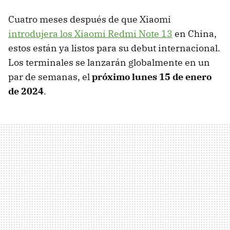
Cuatro meses después de que Xiaomi
introdujera los Xiaomi Redmi Note 13
en China,
estos están ya listos para su debut internacional.
Los terminales se lanzarán globalmente en un
par de semanas, el
próximo lunes 15 de enero
de 2024
.