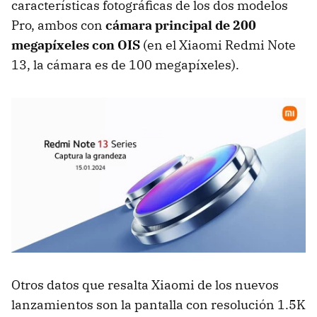
características fotográficas de los dos modelos
Pro, ambos con
cámara principal de 200
megapíxeles con OIS
(en el Xiaomi Redmi Note
13, la cámara es de 100 megapíxeles).
Otros datos que resalta Xiaomi de los nuevos
lanzamientos son la pantalla con resolución 1.5K