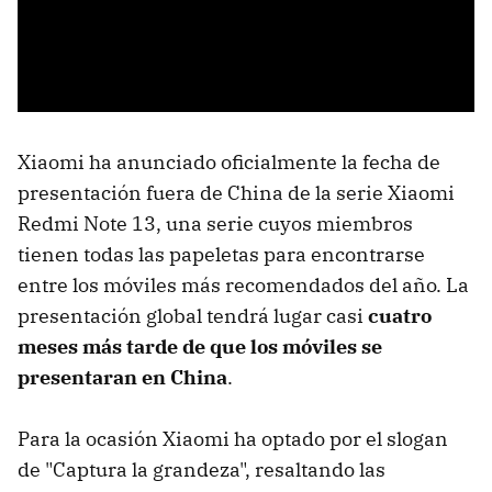
Xiaomi ha anunciado oficialmente la fecha de
presentación fuera de China de la serie Xiaomi
Redmi Note 13, una serie cuyos miembros
tienen todas las papeletas para encontrarse
entre los móviles más recomendados del año. La
presentación global tendrá lugar casi
cuatro
meses más tarde de que los móviles se
presentaran en China
.
Para la ocasión Xiaomi ha optado por el slogan
de "Captura la grandeza", resaltando las