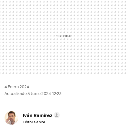
MAIL
4 Enero 2024
Actualizado 5 Junio 2024, 12:23
Iván Ramírez
Editor Senior