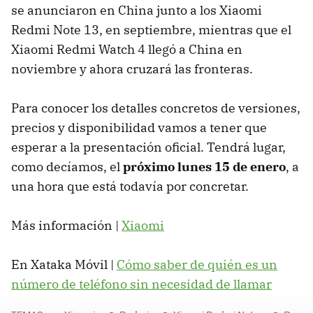
se anunciaron en China junto a los Xiaomi
Redmi Note 13, en septiembre, mientras que el
Xiaomi Redmi Watch 4 llegó a China en
noviembre y ahora cruzará las fronteras.
Para conocer los detalles concretos de versiones,
precios y disponibilidad vamos a tener que
esperar a la presentación oficial. Tendrá lugar,
como decíamos, el
próximo lunes 15 de enero
, a
una hora que está todavía por concretar.
Más información |
Xiaomi
En Xataka Móvil |
Cómo saber de quién es un
número de teléfono sin necesidad de llamar