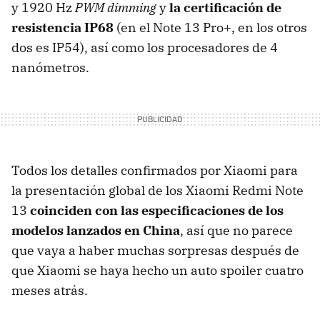
y 1920 Hz
PWM dimming
y
la certificación de
resistencia IP68
(en el Note 13 Pro+, en los otros
dos es IP54), así como los procesadores de 4
nanómetros.
Todos los detalles confirmados por Xiaomi para
la presentación global de los Xiaomi Redmi Note
13
coinciden con las especificaciones de los
modelos lanzados en China
, así que no parece
que vaya a haber muchas sorpresas
después de
que Xiaomi se haya hecho un auto spoiler cuatro
meses atrás.