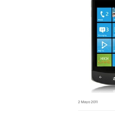
2 Mayo 2011