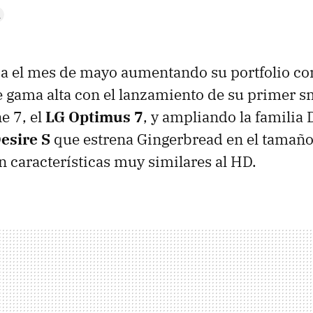
a el mes de mayo aumentando su portfolio co
e gama alta con el lanzamiento de su primer 
 7, el
LG Optimus 7
, y ampliando la familia 
esire S
que estrena Gingerbread en el tamaño
n características muy similares al HD.