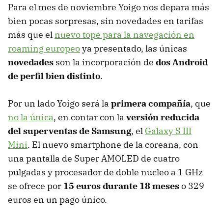
Para el mes de noviembre Yoigo nos depara más
bien pocas sorpresas, sin novedades en tarifas
más que el
nuevo tope para la navegación en
roaming europeo
ya presentado, las únicas
novedades
son la incorporación de
dos Android
de perfil bien distinto
.
Por un lado Yoigo será la
primera compañía
, que
no la única
, en contar con la
versión reducida
del superventas de Samsung
, el
Galaxy S
III
Mini
. El nuevo smartphone de la coreana, con
una pantalla de Super
AMOLED
de cuatro
pulgadas y procesador de doble nucleo a 1 GHz
se ofrece por
15 euros durante 18 meses
o 329
euros en un pago único.