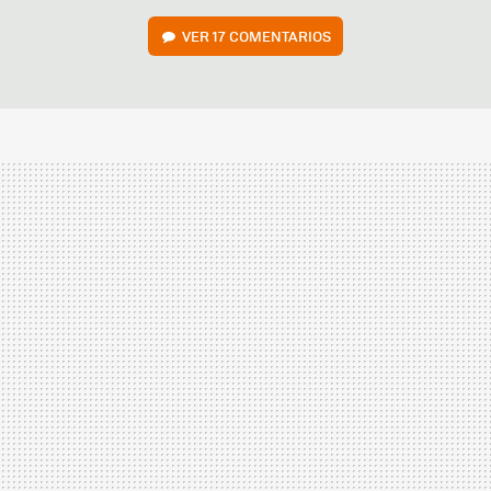
VER
17 COMENTARIOS