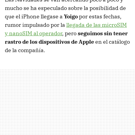
mucho se ha especulado sobre la posibilidad de
que el iPhone llegase a
Yoigo
por estas fechas,
rumor impulsado por la
llegada de las microSIM
y nanoSIM al operador
, pero
seguimos sin tener
rastro de los dispositivos de Apple
en el catálogo
de la compañía.