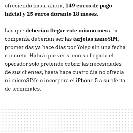
ofreciendo hasta ahora,
149 euros de pago
inicial y 25 euros durante 18 meses
.
Las que
deberían llegar este mismo mes
a la
compañía deberían ser las
tarjetas nanoSIM
,
prometidas ya hace días por Yoigo sin una fecha
concreta. Habrá que ver si con su llegada el
operador solo pretende cubrir las necesidades
de sus clientes, hasta hace cuatro día no ofrecía
ni microSIMs o incorpora el iPhone 5 a su oferta
de terminales.