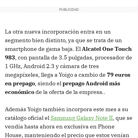
La otra nueva incorporación entra en un
segmento bien distinto, ya que se trata de un
smartphone de gama baja. El
Alcatel One Touch
983
, con pantalla de 3.5 pulgadas, procesador de
1 GHz, Android 2.3 y cámara de tres
megapíxeles, llega a Yoigo a cambio de
79 euros
en prepago
, siendo el
prepago Android más
económico
de la oferta de la empresa..
Además Yoigo también incorpora este mes a su
catálogo oficial el
Samsung Galaxy Note II
, que se
vendía hasta ahora en exclusiva en Phone
House, manteniendo el precio que estos venían