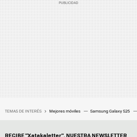
TEMAS DE INTERÉS
Mejores móviles
Samsung Galaxy S25
RECIBE "Xatakaletter", NUESTRA NEWSLETTER