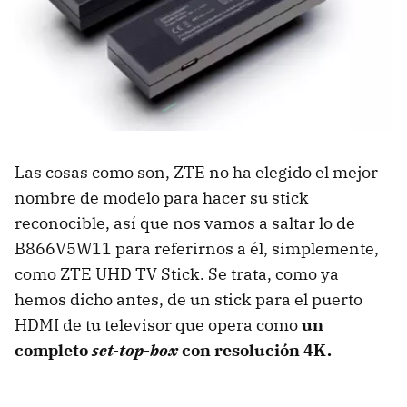
Las cosas como son, ZTE no ha elegido el mejor
nombre de modelo para hacer su stick
reconocible, así que nos vamos a saltar lo de
B866V5W11 para referirnos a él, simplemente,
como ZTE UHD TV Stick. Se trata, como ya
hemos dicho antes, de un stick para el puerto
HDMI de tu televisor que opera como
un
completo
set-top-box
con resolución 4K.