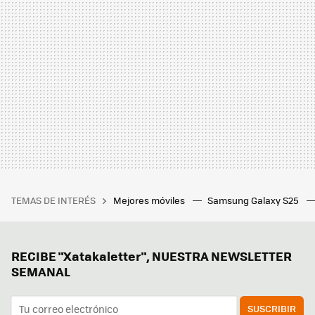
TEMAS DE INTERÉS
Mejores móviles
Samsung Galaxy S25
RECIBE "Xatakaletter", NUESTRA NEWSLETTER
SEMANAL
SUSCRIBIR