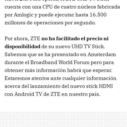
cuenta con una CPU de cuatro núcleos fabricada
por Amlogic y puede ejecutar hasta 16.500
millones de operaciones por segundo.
Por ahora, ZTE
no ha facilitado el precio ni
disponibilidad
de su nuevo UHD TV Stick.
Sabemos que se ha presentado en Amsterdam
durante el Broadband World Forum pero para
obtener más información habrá que esperar.
Estaremos atentos ante cualquier información
acerca del lanzamiento del nuevo stick HDMI
con Android TV de ZTE en nuestro país.