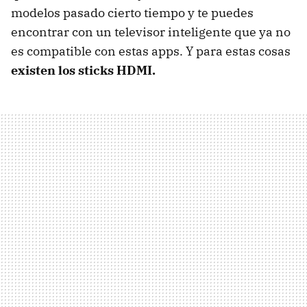
modelos pasado cierto tiempo y te puedes
encontrar con un televisor inteligente que ya no
es compatible con estas apps. Y para estas cosas
existen los sticks HDMI.