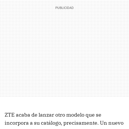
ZTE acaba de lanzar otro modelo que se
incorpora a su catálogo, precisamente. Un nuevo