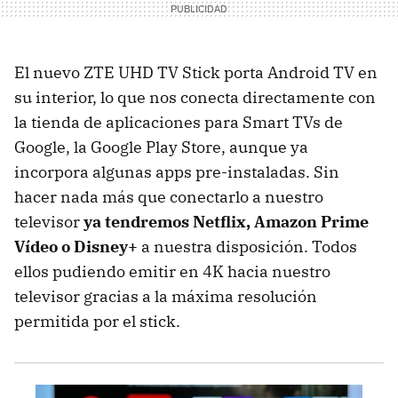
El nuevo ZTE UHD TV Stick porta Android TV en
su interior, lo que nos conecta directamente con
la tienda de aplicaciones para Smart TVs de
Google, la Google Play Store, aunque ya
incorpora algunas apps pre-instaladas. Sin
hacer nada más que conectarlo a nuestro
televisor
ya tendremos Netflix, Amazon Prime
Vídeo o Disney+
a nuestra disposición. Todos
ellos pudiendo emitir en 4K hacia nuestro
televisor gracias a la máxima resolución
permitida por el stick.