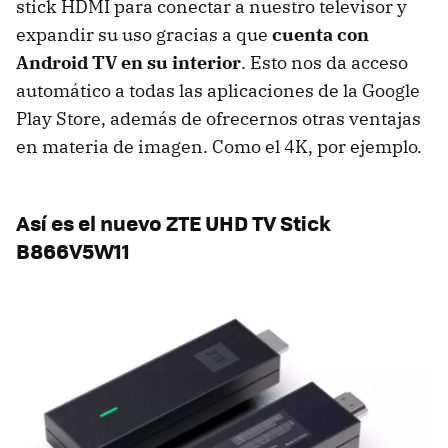
stick HDMI para conectar a nuestro televisor y
expandir su uso gracias a que
cuenta con
Android TV en su interior
. Esto nos da acceso
automático a todas las aplicaciones de la Google
Play Store, además de ofrecernos otras ventajas
en materia de imagen. Como el 4K, por ejemplo.
Así es el nuevo ZTE UHD TV Stick
B866V5W11