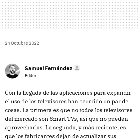
24 Octubre 2022
Samuel Fernández
Editor
Con la llegada de las aplicaciones para expandir
el uso de los televisores han ocurrido un par de
cosas. La primera es que no todos los televisores
del mercado son Smart TVs, así que no pueden
aprovecharlas. La segunda, y más reciente, es
que los fabricantes dejan de actualizar sus