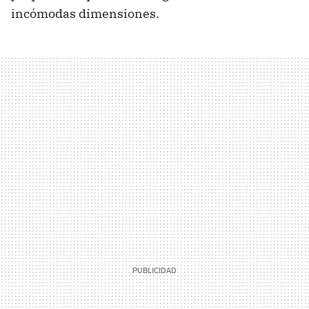
incómodas dimensiones.