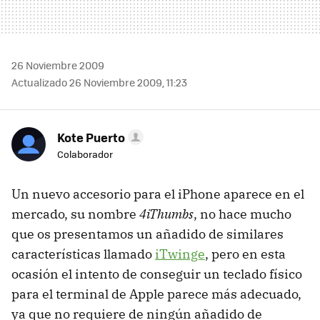
26 Noviembre 2009
Actualizado 26 Noviembre 2009, 11:23
Kote Puerto
Colaborador
Un nuevo accesorio para el iPhone aparece en el
mercado, su nombre
4iThumbs
, no hace mucho
que os presentamos un añadido de similares
características llamado
iTwinge
, pero en esta
ocasión el intento de conseguir un teclado físico
para el terminal de Apple parece más adecuado,
ya que no requiere de ningún añadido de