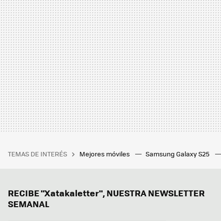
TEMAS DE INTERÉS
Mejores móviles
Samsung Galaxy S25
RECIBE "Xatakaletter", NUESTRA NEWSLETTER
SEMANAL