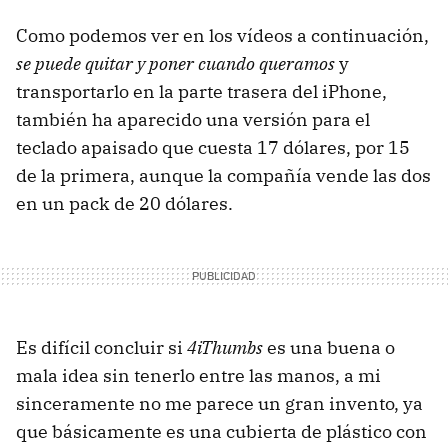
Como podemos ver en los vídeos a continuación,
se puede quitar y poner cuando queramos
y
transportarlo en la parte trasera del iPhone,
también ha aparecido una versión para el
teclado apaisado que cuesta 17 dólares, por 15
de la primera, aunque la compañía vende las dos
en un pack de 20 dólares.
Es difícil concluir si
4iThumbs
es una buena o
mala idea sin tenerlo entre las manos, a mi
sinceramente no me parece un gran invento, ya
que básicamente es una cubierta de plástico con