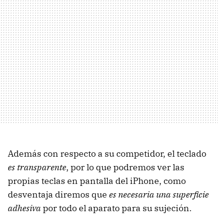
Además con respecto a su competidor, el teclado
es transparente
, por lo que podremos ver las
propias teclas en pantalla del iPhone, como
desventaja diremos que
es necesaria una superficie
adhesiva
por todo el aparato para su sujeción.