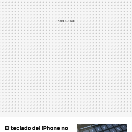
El teclado del iPhone no