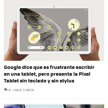
Google dice que es frustrante escribir
en una tablet, pero presenta la Pixel
Tablet sin teclado y sin stylus
COMENTARIOS
6
HACE 3 AÑOS