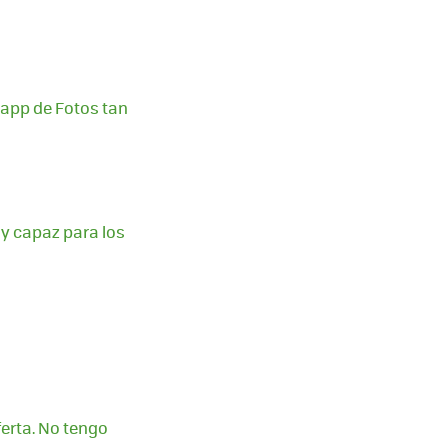
 app de Fotos tan
y capaz para los
erta. No tengo