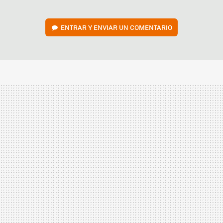
ENTRAR Y ENVIAR UN COMENTARIO