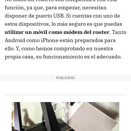
función, ya que, para empezar, necesitan
disponer de puerto USB. Si cuentas con uno de
estos dispositivos, lo más seguro es que puedas
utilizar un móvil como módem del router
. Tanto
Android como iPhone están preparados para
ello. Y, como hemos comprobado en nuestra
propia casa, su funcionamiento es el adecuado.