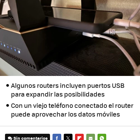
Algunos routers incluyen puertos USB
para expandir las posibilidades
Con un viejo teléfono conectado el router
puede aprovechar los datos móviles
Sin comentarios