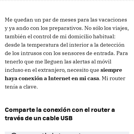
Me quedan un par de meses para las vacaciones
y ya ando con los preparativos. No sólo los viajes,
también el control de mi domicilio habitual:
desde la temperatura del interior a la detección
de los intrusos con los sensores de entrada. Para
tenerlo que me lleguen las alertas al móvil
incluso en el extranjero, necesito que
siempre
haya conexión a Internet en mi casa
. Mi router
tenía a clave.
Comparte la conexión con el router a
través de un cable USB