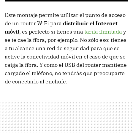
Este montaje permite utilizar el punto de acceso
de un router WiFi para
distribuir el Internet
móvil
, es perfecto si tienes una
tarifa ilimitada
y
se te cae la fibra, por ejemplo. No sólo eso: tienes
a tu alcance una red de seguridad para que se
active la conectividad móvil en el caso de que se
caiga la fibra. Y como el USB del router mantiene
cargado el teléfono, no tendrás que preocuparte
de conectarlo al enchufe.