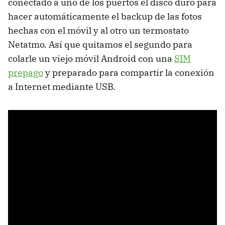
conectado a uno de los puertos el disco duro para
hacer automáticamente el backup de las fotos
hechas con el móvil y al otro un termostato
Netatmo. Así que quitamos el segundo para
colarle un viejo móvil Android con una
SIM
prepago
y preparado para compartir la conexión
a Internet mediante USB.