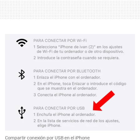
Compartir conexión por USB en el iPhone