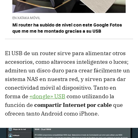
EN XATAKA MÓVIL
Mi router ha subido de nivel con este Google Fotos
que me me he montado gracias a su USB
El USB de un router sirve para alimentar otros
accesorios, como altavoces inteligentes o luces;
admiten un disco duro para crear fácilmente un
sistema NAS en nuestra red, y sirven para dar
conectividad móvil al dispositivo. Tanto en
forma de
«dongle» USB
como utilizando la
función de
compartir Internet por cable
que
ofrecen tanto Android como iPhone.