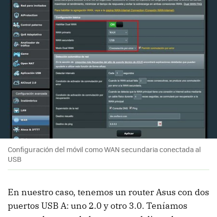
Configuración del móvil como WAN secundaria conectada al
USB
En nuestro caso, tenemos un router Asus con dos
puertos USB A: uno 2.0 y otro 3.0. Teníamos