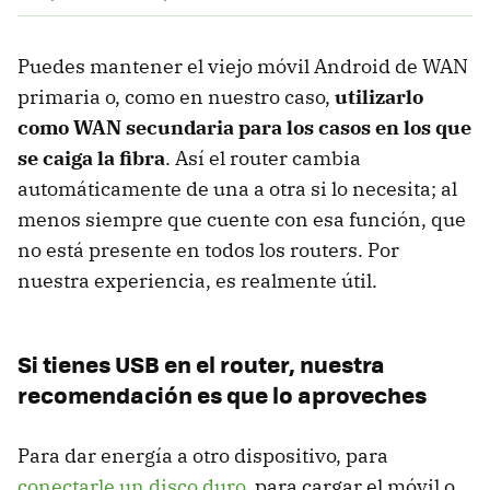
Puedes mantener el viejo móvil Android de WAN
primaria o, como en nuestro caso,
utilizarlo
como WAN secundaria para los casos en los que
se caiga la fibra
. Así el router cambia
automáticamente de una a otra si lo necesita; al
menos siempre que cuente con esa función, que
no está presente en todos los routers. Por
nuestra experiencia, es realmente útil.
Si tienes USB en el router, nuestra
recomendación es que lo aproveches
Para dar energía a otro dispositivo, para
conectarle un disco duro
, para cargar el móvil o