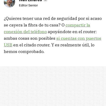
Editor Senior
¿Quieres tener una red de seguridad por si acaso
se cayera la fibra de tu casa? O
compartir la
conexión del teléfono
apoyándote en el router:
ambas cosas son posibles
si cuentas con puertos
USB
en el citado router. Y es realmente útil, lo
hemos comprobado.