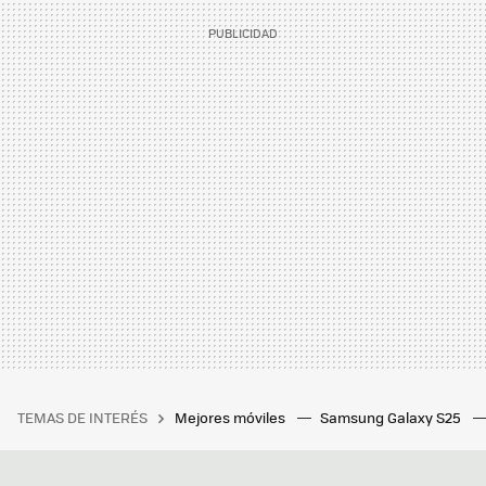
TEMAS DE INTERÉS
Mejores móviles
Samsung Galaxy S25