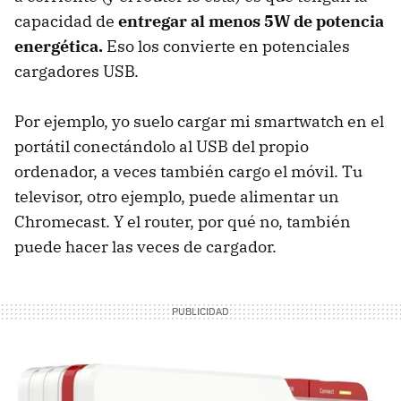
capacidad de
entregar al menos 5W de potencia
energética.
Eso los convierte en potenciales
cargadores USB.
Por ejemplo, yo suelo cargar mi smartwatch en el
portátil conectándolo al USB del propio
ordenador, a veces también cargo el móvil. Tu
televisor, otro ejemplo, puede alimentar un
Chromecast. Y el router, por qué no, también
puede hacer las veces de cargador.