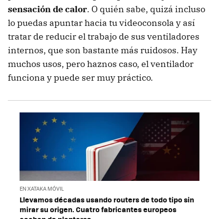
sensación de calor
. O quién sabe, quizá incluso
lo puedas apuntar hacia tu videoconsola y así
tratar de reducir el trabajo de sus ventiladores
internos, que son bastante más ruidosos. Hay
muchos usos, pero haznos caso, el ventilador
funciona y puede ser muy práctico.
EN XATAKA MÓVIL
Llevamos décadas usando routers de todo tipo sin
mirar su origen. Cuatro fabricantes europeos