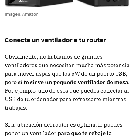
Imagen: Amazon
Conecta un ventilador a tu router
Obviamente, no hablamos de grandes
ventiladores que necesitan mucha más potencia
para mover aspas que los 5W de un puerto USB,
pero
sí te sirve un pequeño ventilador de mesa
.
Por ejemplo, uno de esos que puedes conectar al
USB de tu ordenador para refrescarte mientras
trabajas.
Si la ubicación del router es óptima, le puedes
poner un ventilador
para que te rebaje la