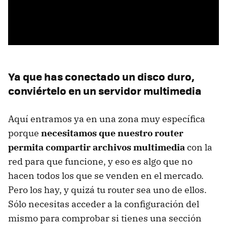
Ya que has conectado un disco duro,
conviértelo en un servidor multimedia
Aquí entramos ya en una zona muy específica
porque
necesitamos que nuestro router
permita compartir archivos multimedia
con la
red para que funcione, y eso es algo que no
hacen todos los que se venden en el mercado.
Pero los hay, y quizá tu router sea uno de ellos.
Sólo necesitas acceder a la configuración del
mismo para comprobar si tienes una sección