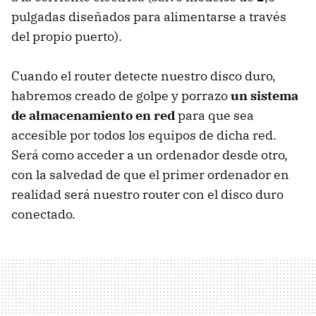
pulgadas diseñados para alimentarse a través
del propio puerto).
Cuando el router detecte nuestro disco duro,
habremos creado de golpe y porrazo
un sistema
de almacenamiento en red
para que sea
accesible por todos los equipos de dicha red.
Será como acceder a un ordenador desde otro,
con la salvedad de que el primer ordenador en
realidad será nuestro router con el disco duro
conectado.