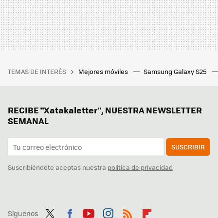
TEMAS DE INTERÉS
Mejores móviles
Samsung Galaxy S25
RECIBE "Xatakaletter", NUESTRA NEWSLETTER
SEMANAL
SUSCRIBIR
Suscribiéndote aceptas nuestra
política de privacidad
Síguenos