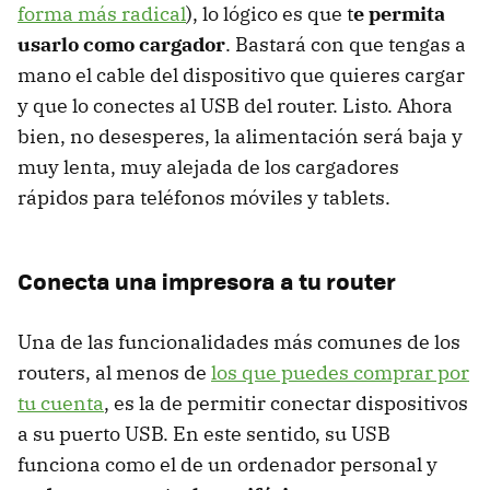
forma más radical
), lo lógico es que t
e permita
usarlo como cargador
. Bastará con que tengas a
mano el cable del dispositivo que quieres cargar
y que lo conectes al USB del router. Listo. Ahora
bien, no desesperes, la alimentación será baja y
muy lenta, muy alejada de los cargadores
rápidos para teléfonos móviles y tablets.
Conecta una impresora a tu router
Una de las funcionalidades más comunes de los
routers, al menos de
los que puedes comprar por
tu cuenta
, es la de permitir conectar dispositivos
a su puerto USB. En este sentido, su USB
funciona como el de un ordenador personal y