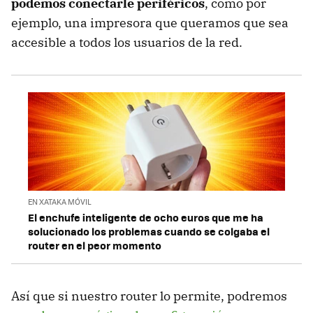
podemos conectarle periféricos
, como por
ejemplo, una impresora que queramos que sea
accesible a todos los usuarios de la red.
EN XATAKA MÓVIL
El enchufe inteligente de ocho euros que me ha
solucionado los problemas cuando se colgaba el
router en el peor momento
Así que si nuestro router lo permite, podremos