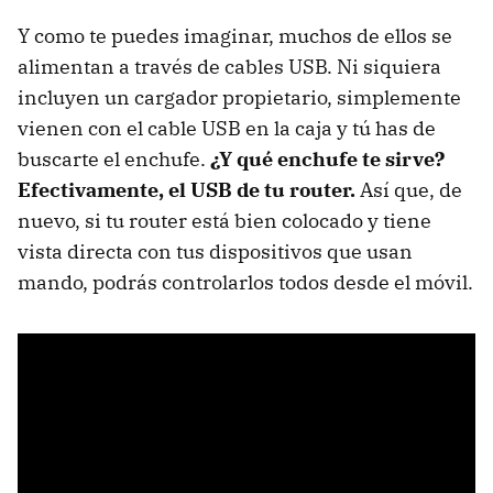
Y como te puedes imaginar, muchos de ellos se
alimentan a través de cables USB. Ni siquiera
incluyen un cargador propietario, simplemente
vienen con el cable USB en la caja y tú has de
buscarte el enchufe.
¿Y qué enchufe te sirve?
Efectivamente, el USB de tu router.
Así que, de
nuevo, si tu router está bien colocado y tiene
vista directa con tus dispositivos que usan
mando, podrás controlarlos todos desde el móvil.