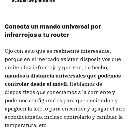
acaban de plantarse
Conecta un mando universal por
infrarrojos a tu router
Ojo con esto que es realmente interesante,
porque en el mercado existen dispositivos que
emiten luz infrarroja y que son, de hecho,
mandos a distancia universales que podemos
controlar desde el móvil
. Hablamos de
dispositivos que conectamos a la corriente y
podemos configurarlos para que enciendan y
apaguen la tele, o para encender y apagar el aire
acondicionado, incluso controlarlo y cambiar la
temperatura, etc.