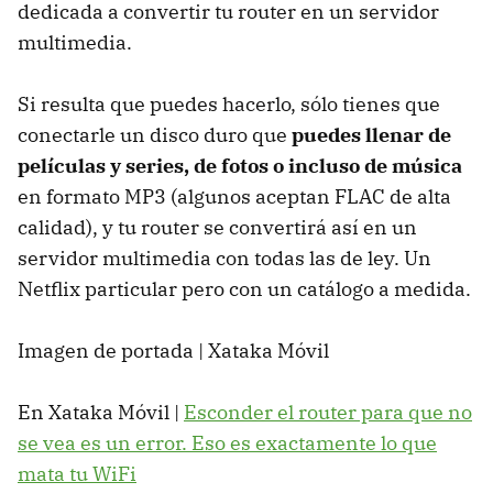
dedicada a convertir tu router en un servidor
multimedia.
Si resulta que puedes hacerlo, sólo tienes que
conectarle un disco duro que
puedes llenar de
películas y series, de fotos o incluso de música
en formato MP3 (algunos aceptan FLAC de alta
calidad), y tu router se convertirá así en un
servidor multimedia con todas las de ley. Un
Netflix particular pero con un catálogo a medida.
Imagen de portada | Xataka Móvil
En Xataka Móvil |
Esconder el router para que no
se vea es un error. Eso es exactamente lo que
mata tu WiFi