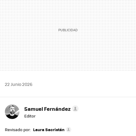
22 Junio 2026
Samuel Fernández
Editor
Revisado por:
Laura Sacristán