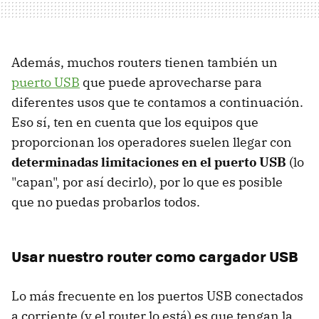
Además, muchos routers tienen también un
puerto USB
que puede aprovecharse para
diferentes usos que te contamos a continuación.
Eso sí, ten en cuenta que los equipos que
proporcionan los operadores suelen llegar con
determinadas limitaciones en el puerto USB
(lo
"capan", por así decirlo), por lo que es posible
que no puedas probarlos todos.
Usar nuestro router como cargador USB
Lo más frecuente en los puertos USB conectados
a corriente (y el router lo está) es que tengan la