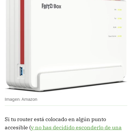
Imagen: Amazon
Si tu router está colocado en algún punto
accesible (
y no has decidido esconderlo de una