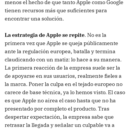
menos el hecho de que tanto Apple como Google
tienen recursos más que suficientes para
encontrar una solución.
La estrategia de Apple se repite
. No es la
primera vez que Apple se queja públicamente
ante la regulación europea, batalla y termina
claudicando con un matiz: lo hace a su manera.
La primera reacción de la empresa suele ser la
de apoyarse en sus usuarios, realmente fieles a
la marca. Poner la culpa en el tejado europeo no
carece de base técnica, ya lo hemos visto. El caso
es que Apple no airea el caso hasta que no ha
presentado por completo el producto. Tras
despertar expectación, la empresa sabe que
retrasar la llegada y señalar un culpable va a