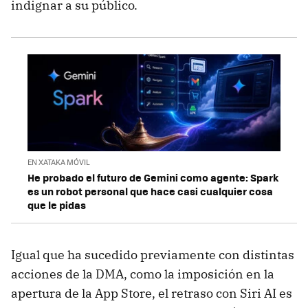
indignar a su público.
EN XATAKA MÓVIL
He probado el futuro de Gemini como agente: Spark
es un robot personal que hace casi cualquier cosa
que le pidas
Igual que ha sucedido previamente con distintas
acciones de la DMA, como la imposición en la
apertura de la App Store, el retraso con Siri AI es