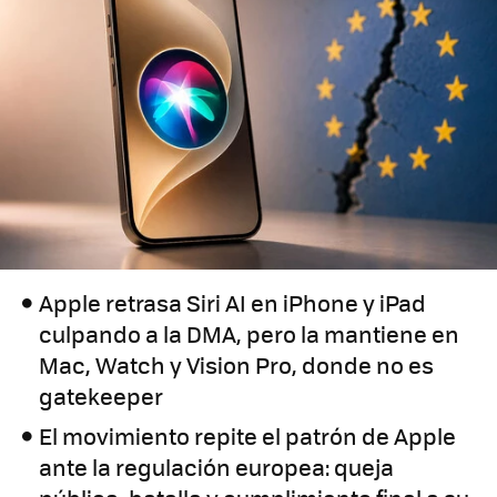
Apple retrasa Siri AI en iPhone y iPad
culpando a la DMA, pero la mantiene en
Mac, Watch y Vision Pro, donde no es
gatekeeper
El movimiento repite el patrón de Apple
ante la regulación europea: queja