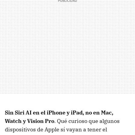
Sin Siri AI en el iPhone y iPad, no en Mac,
Watch y Vision Pro
. Qué curioso que algunos
dispositivos de Apple sí vayan a tener el