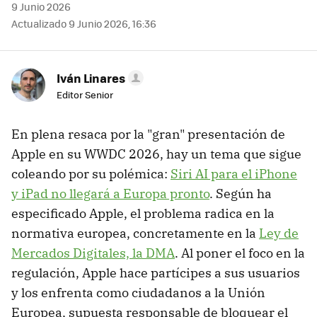
9 Junio 2026
Actualizado 9 Junio 2026, 16:36
Iván Linares
Editor Senior
En plena resaca por la "gran" presentación de
Apple en su WWDC 2026, hay un tema que sigue
coleando por su polémica:
Siri AI para el iPhone
y iPad no llegará a Europa pronto
. Según ha
especificado Apple, el problema radica en la
normativa europea, concretamente en la
Ley de
Mercados Digitales, la DMA
. Al poner el foco en la
regulación, Apple hace partícipes a sus usuarios
y los enfrenta como ciudadanos a la Unión
Europea, supuesta responsable de bloquear el