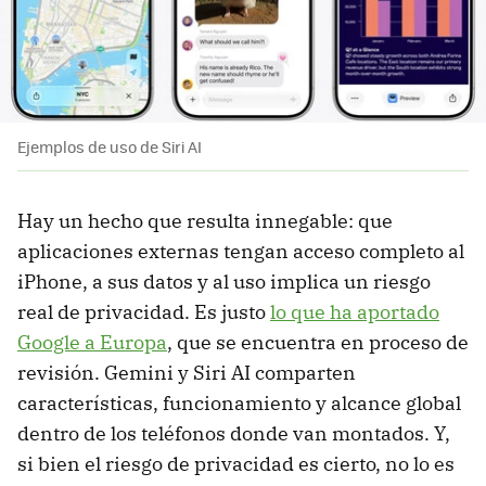
Ejemplos de uso de Siri AI
Hay un hecho que resulta innegable: que
aplicaciones externas tengan acceso completo al
iPhone, a sus datos y al uso implica un riesgo
real de privacidad. Es justo
lo que ha aportado
Google a Europa
, que se encuentra en proceso de
revisión. Gemini y Siri AI comparten
características, funcionamiento y alcance global
dentro de los teléfonos donde van montados. Y,
si bien el riesgo de privacidad es cierto, no lo es