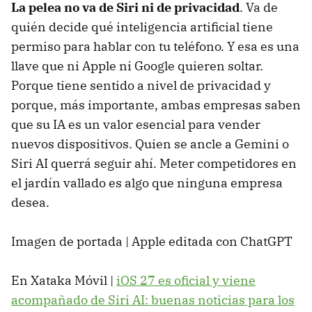
La pelea no va de Siri ni de privacidad
. Va de
quién decide qué inteligencia artificial tiene
permiso para hablar con tu teléfono. Y esa es una
llave que ni Apple ni Google quieren soltar.
Porque tiene sentido a nivel de privacidad y
porque, más importante, ambas empresas saben
que su IA es un valor esencial para vender
nuevos dispositivos. Quien se ancle a Gemini o
Siri AI querrá seguir ahí. Meter competidores en
el jardín vallado es algo que ninguna empresa
desea.
Imagen de portada | Apple editada con ChatGPT
En Xataka Móvil |
iOS 27 es oficial y viene
acompañado de Siri AI: buenas noticias para los