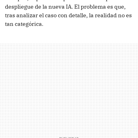
despliegue de la nueva IA. El problema es que,
tras analizar el caso con detalle, la realidad no es
tan categórica.