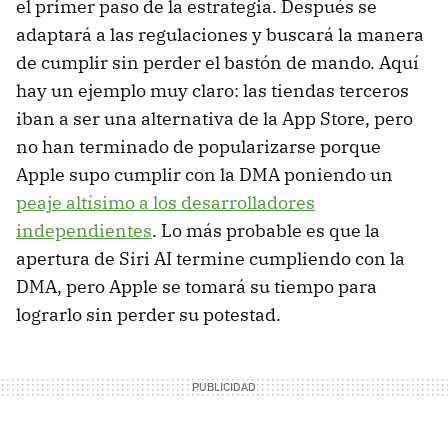
el primer paso de la estrategia. Después se
adaptará a las regulaciones y buscará la manera
de cumplir sin perder el bastón de mando. Aquí
hay un ejemplo muy claro: las tiendas terceros
iban a ser una alternativa de la App Store, pero
no han terminado de popularizarse porque
Apple supo cumplir con la DMA poniendo un
peaje altísimo a los desarrolladores
independientes
. Lo más probable es que la
apertura de Siri AI termine cumpliendo con la
DMA, pero Apple se tomará su tiempo para
lograrlo sin perder su potestad.