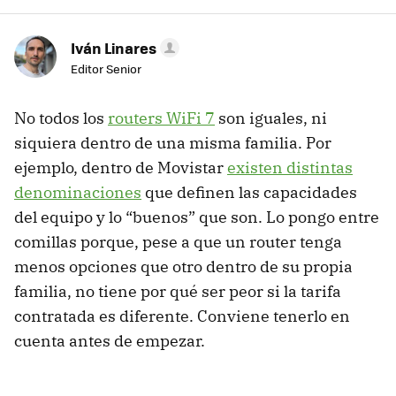
Iván Linares
Editor Senior
No todos los
routers WiFi 7
son iguales, ni
siquiera dentro de una misma familia. Por
ejemplo, dentro de Movistar
existen distintas
denominaciones
que definen las capacidades
del equipo y lo “buenos” que son. Lo pongo entre
comillas porque, pese a que un router tenga
menos opciones que otro dentro de su propia
familia, no tiene por qué ser peor si la tarifa
contratada es diferente. Conviene tenerlo en
cuenta antes de empezar.