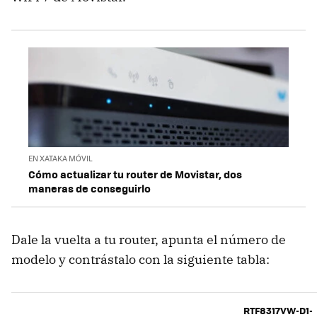
EN XATAKA MÓVIL
Cómo actualizar tu router de Movistar, dos
maneras de conseguirlo
Dale la vuelta a tu router, apunta el número de
modelo y contrástalo con la siguiente tabla:
RTF8317VW-D1-