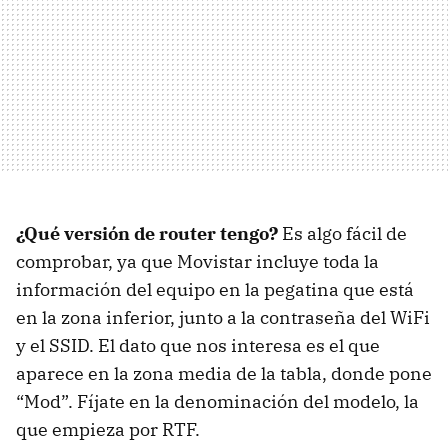
¿Qué versión de router tengo?
Es algo fácil de
comprobar, ya que Movistar incluye toda la
información del equipo en la pegatina que está
en la zona inferior, junto a la contraseña del WiFi
y el SSID. El dato que nos interesa es el que
aparece en la zona media de la tabla, donde pone
“Mod”. Fíjate en la denominación del modelo, la
que empieza por RTF.