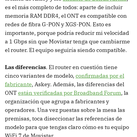
es el más completo de todos: aparte de incluir
memoria RAM DDR4, el ONT es compatible con
redes de fibra G-PON y XGS-PON. Esto es
importante, porque podría reducir mi velocidad
a 1 Gbps sin que Movistar tenga que cambiarme
el router. El equipo seguiría siendo compatible.
Las diferencias
. El router en cuestión tiene
cinco variantes de modelo,
confirmadas por el
fabricante
, Askey. Además, las diferencias del
ONT
están verificadas por Broadband Forum
, la
organización que agrupa a fabricantes y
operadores. Una vez puestas sobre la mesa las
premisas, toca diseccionar las referencias de
modelo para que tengas claro cómo es tu equipo
WiFi 7 de Movistar.