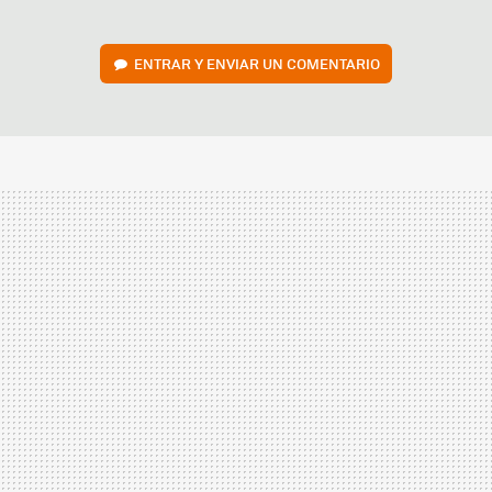
ENTRAR Y ENVIAR UN COMENTARIO