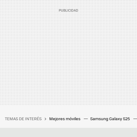
TEMAS DE INTERÉS
Mejores móviles
Samsung Galaxy S25