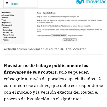
Actualizaciçon manual en el router HGU de Movistar
Movistar no distribuye públicamente los
firmwares de sus routers
, solo se pueden
cobseguir a través de portales especializados. De
contar con ese archivo, que debe corresponderse
con el modelo y la versión exactos del router, el
proceso de instalación es el siguiente: