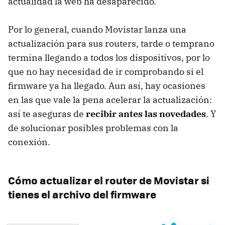
actualidad la web ha desaparecido.
Por lo general, cuando Movistar lanza una
actualización para sus routers, tarde o temprano
termina llegando a todos los dispositivos, por lo
que no hay necesidad de ir comprobando si el
firmware ya ha llegado. Aun así, hay ocasiones
en las que vale la pena acelerar la actualización:
así te aseguras de
recibir antes las novedades
. Y
de solucionar posibles problemas con la
conexión.
Cómo actualizar el router de Movistar si
tienes el archivo del firmware