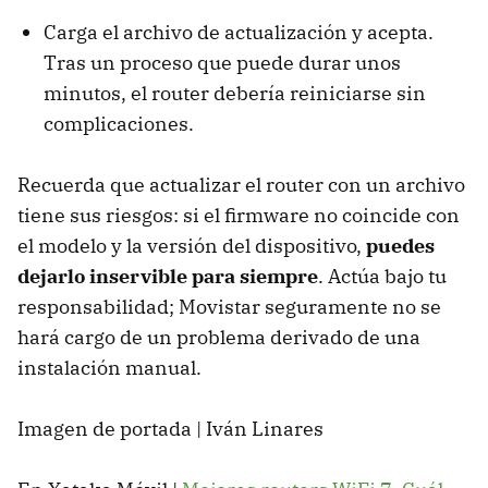
Carga el archivo de actualización y acepta.
Tras un proceso que puede durar unos
minutos, el router debería reiniciarse sin
complicaciones.
Recuerda que actualizar el router con un archivo
tiene sus riesgos: si el firmware no coincide con
el modelo y la versión del dispositivo,
puedes
dejarlo inservible para siempre
. Actúa bajo tu
responsabilidad; Movistar seguramente no se
hará cargo de un problema derivado de una
instalación manual.
Imagen de portada | Iván Linares