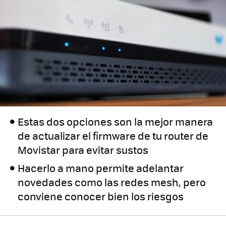
Estas dos opciones son la mejor manera
de actualizar el firmware de tu router de
Movistar para evitar sustos
Hacerlo a mano permite adelantar
novedades como las redes mesh, pero
conviene conocer bien los riesgos