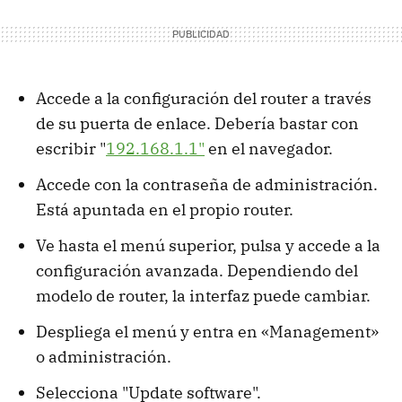
Accede a la configuración del router a través
de su puerta de enlace. Debería bastar con
escribir "
192.168.1.1"
en el navegador.
Accede con la contraseña de administración.
Está apuntada en el propio router.
Ve hasta el menú superior, pulsa y accede a la
configuración avanzada. Dependiendo del
modelo de router, la interfaz puede cambiar.
Despliega el menú y entra en «Management»
o administración.
Selecciona "Update software".