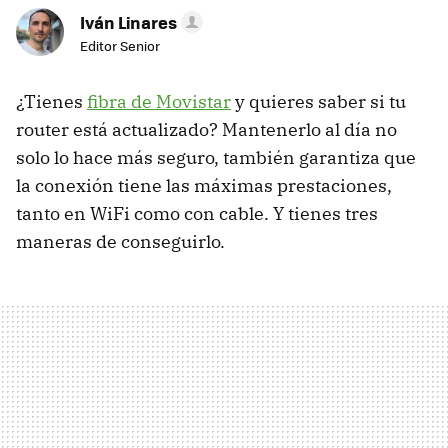
Iván Linares
Editor Senior
¿Tienes
fibra de Movistar
y quieres saber si tu
router está actualizado? Mantenerlo al día no
solo lo hace más seguro, también garantiza que
la conexión tiene las máximas prestaciones,
tanto en WiFi como con cable. Y tienes tres
maneras de conseguirlo.