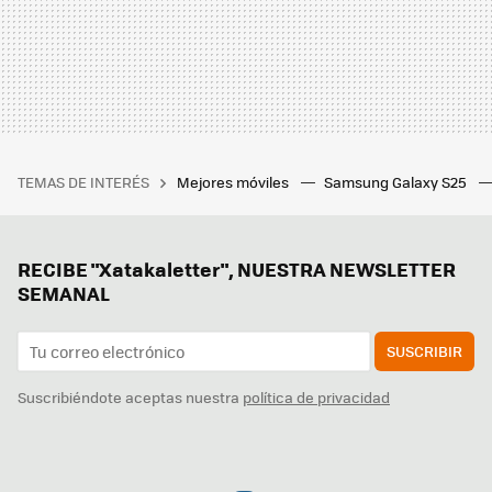
TEMAS DE INTERÉS
Mejores móviles
Samsung Galaxy S25
RECIBE "Xatakaletter", NUESTRA NEWSLETTER
SEMANAL
SUSCRIBIR
Suscribiéndote aceptas nuestra
política de privacidad