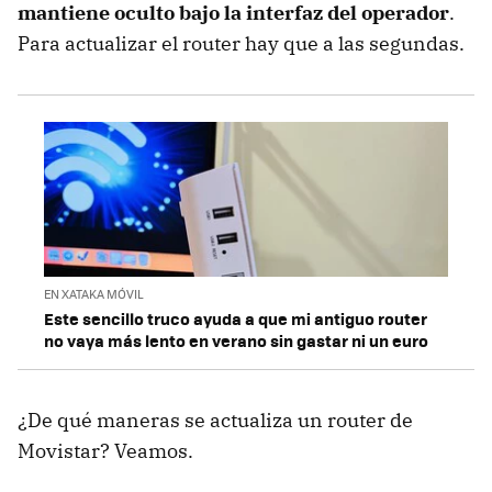
mantiene oculto bajo la interfaz del operador
.
Para actualizar el router hay que a las segundas.
EN XATAKA MÓVIL
Este sencillo truco ayuda a que mi antiguo router
no vaya más lento en verano sin gastar ni un euro
¿De qué maneras se actualiza un router de
Movistar? Veamos.