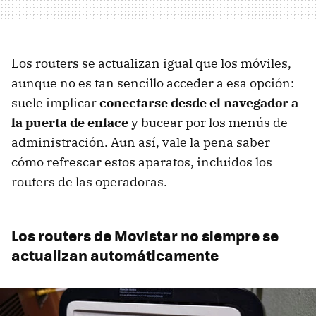
Los routers se actualizan igual que los móviles,
aunque no es tan sencillo acceder a esa opción:
suele implicar
conectarse desde el navegador a
la puerta de enlace
y bucear por los menús de
administración. Aun así, vale la pena saber
cómo refrescar estos aparatos, incluidos los
routers de las operadoras.
Los routers de Movistar no siempre se
actualizan automáticamente