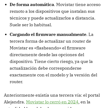
De forma automática
. Movistar tiene acceso
remoto a los dispositivos que instalan sus
técnicos y puede actualizarlos a distancia.
Suele ser lo habitual.
Cargando el firmware manualmente
. La
tercera forma de actualizar un router de
Movistar es «flasheando» el firmware
directamente desde las opciones del
dispositivo. Tiene cierto riesgo, ya que la
actualización debe corresponderse
exactamente con el modelo y la versión del
router.
Anteriormente existía una tercera vía: el portal
Alejandra.
Movistar lo cerró en 2024
, en la