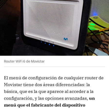
Router WiFi 6 de Movistar
El menú de configuración de cualquier router de
Movistar tiene dos áreas diferenciadas: la
básica, que es la que aparece al acceder a la
configuración, y las opciones avanzadas,
un
menú que el fabricante del dispositivo