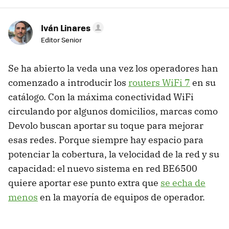
Iván Linares
Editor Senior
Se ha abierto la veda una vez los operadores han
comenzado a introducir los
routers WiFi 7
en su
catálogo. Con la máxima conectividad WiFi
circulando por algunos domicilios, marcas como
Devolo buscan aportar su toque para mejorar
esas redes. Porque siempre hay espacio para
potenciar la cobertura, la velocidad de la red y su
capacidad: el nuevo sistema en red BE6500
quiere aportar ese punto extra que
se echa de
menos
en la mayoría de equipos de operador.