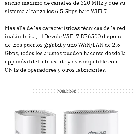
ancho máximo de canal es de 320 MHz y que su
sistema alcanza los 6,5 Gbps bajo WiFi 7.
Más allá de las características técnicas de la red
inalámbrica, el Devolo WiFi 7 BE6500 dispone
de tres puertos gigabit y uno WAN/LAN de 2,5
Gbps, todos los ajustes pueden hacerse desde la
app móvil del fabricante y es compatible con
ONTs de operadores y otros fabricantes.