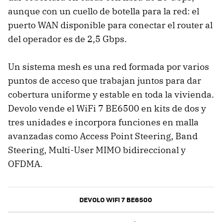
aunque con un cuello de botella para la red: el
puerto WAN disponible para conectar el router al
del operador es de 2,5 Gbps.
Un sistema mesh es una red formada por varios
puntos de acceso que trabajan juntos para dar
cobertura uniforme y estable en toda la vivienda.
Devolo vende el WiFi 7 BE6500 en kits de dos y
tres unidades e incorpora funciones en malla
avanzadas como Access Point Steering, Band
Steering, Multi-User MIMO bidireccional y
OFDMA.
DEVOLO WIFI 7 BE6500