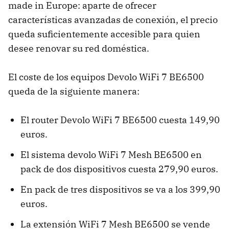
made in Europe: aparte de ofrecer
características avanzadas de conexión, el precio
queda suficientemente accesible para quien
desee renovar su red doméstica.
El coste de los equipos Devolo WiFi 7 BE6500
queda de la siguiente manera:
El router Devolo WiFi 7 BE6500 cuesta 149,90
euros.
El sistema devolo WiFi 7 Mesh BE6500 en
pack de dos dispositivos cuesta 279,90 euros.
En pack de tres dispositivos se va a los 399,90
euros.
La extensión WiFi 7 Mesh BE6500 se vende