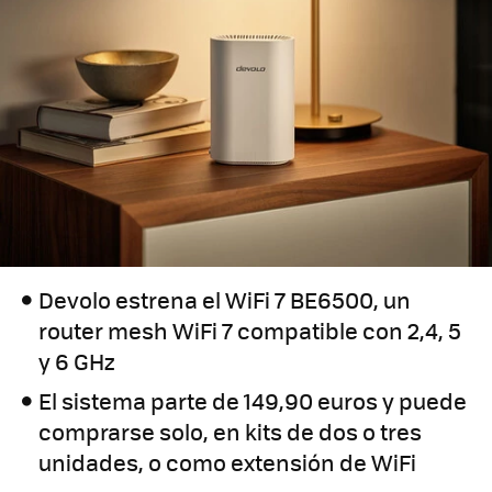
Devolo estrena el WiFi 7 BE6500, un
router mesh WiFi 7 compatible con 2,4, 5
y 6 GHz
El sistema parte de 149,90 euros y puede
comprarse solo, en kits de dos o tres
unidades, o como extensión de WiFi