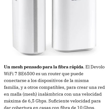
Un mesh pensado para la fibra rápida
. El Devolo
WiFi 7 BE6500 es un router que puede
conectarse a los dispositivos de la misma
familia, y a otros compatibles, para crear una red
en malla (mesh) inalámbrica con una velocidad
máxima de 6,5 Gbps. Suficiente velocidad para
dar cobertura en casas con fibra de 10 Gbps,