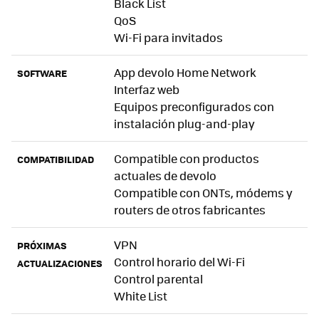
Black List
QoS
Wi-Fi para invitados
App devolo Home Network
SOFTWARE
Interfaz web
Equipos preconfigurados con
instalación plug-and-play
Compatible con productos
COMPATIBILIDAD
actuales de devolo
Compatible con ONTs, módems y
routers de otros fabricantes
VPN
PRÓXIMAS
Control horario del Wi-Fi
ACTUALIZACIONES
Control parental
White List