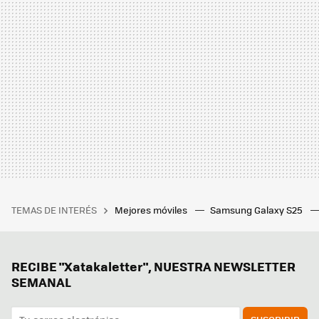
TEMAS DE INTERÉS
Mejores móviles
Samsung Galaxy S25
RECIBE "Xatakaletter", NUESTRA NEWSLETTER
SEMANAL