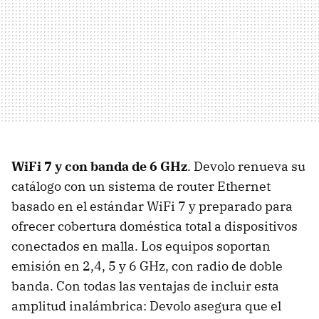
WiFi 7 y con banda de 6 GHz
. Devolo renueva su
catálogo con un sistema de router Ethernet
basado en el estándar WiFi 7 y preparado para
ofrecer cobertura doméstica total a dispositivos
conectados en malla. Los equipos soportan
emisión en 2,4, 5 y 6 GHz, con radio de doble
banda. Con todas las ventajas de incluir esta
amplitud inalámbrica: Devolo asegura que el