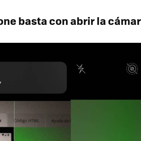
hone basta con abrir la cáma