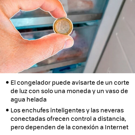
El congelador puede avisarte de un corte
de luz con solo una moneda y un vaso de
agua helada
Los enchufes inteligentes y las neveras
conectadas ofrecen control a distancia,
pero dependen de la conexión a Internet