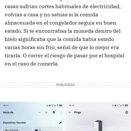
casas sufrían cortes habituales de electricidad,
volvías a casa y no sabías si la comida
almacenada en el congelador seguía en buen
estado. Si te encontrabas la moneda dentro del
hielo significaba que la comida había estado
varias horas sin frío; señal de que lo mejor era
tirarla. O correr el riesgo de pasar por el hospital
en el caso de comerla.