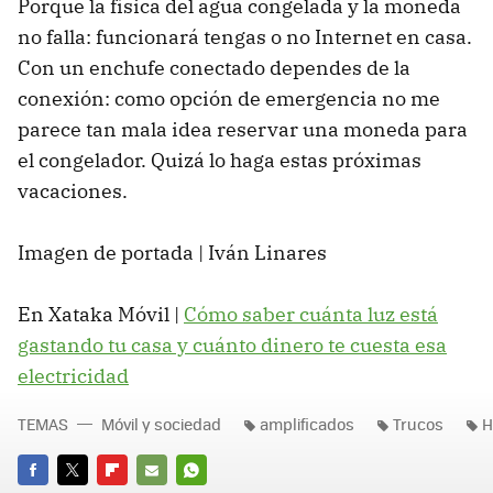
Porque la física del agua congelada y la moneda
no falla: funcionará tengas o no Internet en casa.
Con un enchufe conectado dependes de la
conexión: como opción de emergencia no me
parece tan mala idea reservar una moneda para
el congelador. Quizá lo haga estas próximas
vacaciones.
Imagen de portada | Iván Linares
En Xataka Móvil |
Cómo saber cuánta luz está
gastando tu casa y cuánto dinero te cuesta esa
electricidad
TEMAS
Móvil y sociedad
amplificados
Trucos
H