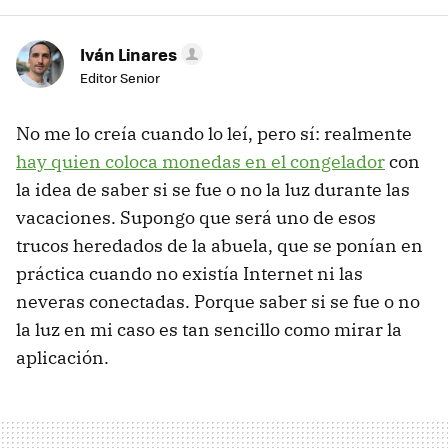
Iván Linares
Editor Senior
No me lo creía cuando lo leí, pero sí: realmente
hay quien coloca monedas en el congelador
con
la idea de saber si se fue o no la luz durante las
vacaciones. Supongo que será uno de esos
trucos heredados de la abuela, que se ponían en
práctica cuando no existía Internet ni las
neveras conectadas. Porque saber si se fue o no
la luz en mi caso es tan sencillo como mirar la
aplicación.