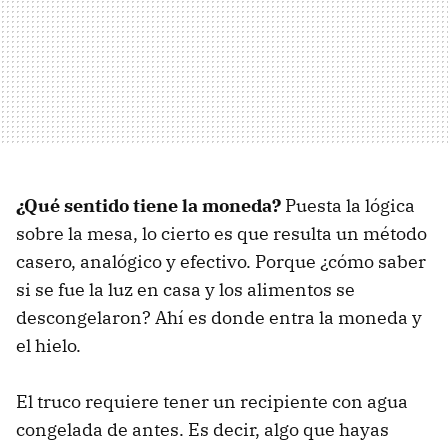
¿Qué sentido tiene la moneda?
Puesta la lógica
sobre la mesa, lo cierto es que resulta un método
casero, analógico y efectivo. Porque ¿cómo saber
si se fue la luz en casa y los alimentos se
descongelaron? Ahí es donde entra la moneda y
el hielo.
El truco requiere tener un recipiente con agua
congelada de antes. Es decir, algo que hayas