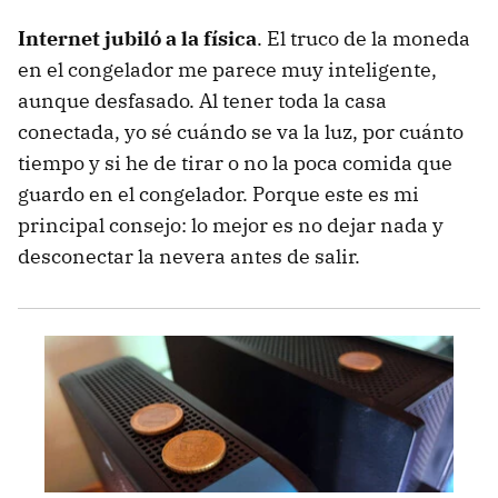
Internet jubiló a la física
. El truco de la moneda
en el congelador me parece muy inteligente,
aunque desfasado. Al tener toda la casa
conectada, yo sé cuándo se va la luz, por cuánto
tiempo y si he de tirar o no la poca comida que
guardo en el congelador. Porque este es mi
principal consejo: lo mejor es no dejar nada y
desconectar la nevera antes de salir.