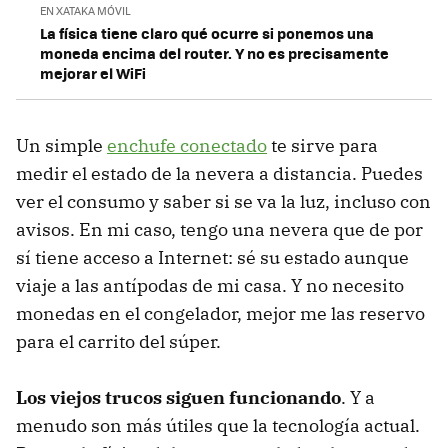
EN XATAKA MÓVIL
La física tiene claro qué ocurre si ponemos una
moneda encima del router. Y no es precisamente
mejorar el WiFi
Un simple
enchufe conectado
te sirve para
medir el estado de la nevera a distancia. Puedes
ver el consumo y saber si se va la luz, incluso con
avisos. En mi caso, tengo una nevera que de por
sí tiene acceso a Internet: sé su estado aunque
viaje a las antípodas de mi casa. Y no necesito
monedas en el congelador, mejor me las reservo
para el carrito del súper.
Los viejos trucos siguen funcionando
. Y a
menudo son más útiles que la tecnología actual.