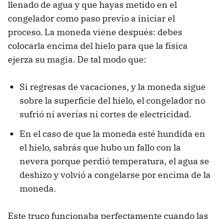
llenado de agua y que hayas metido en el
congelador como paso previo a iniciar el
proceso. La moneda viene después: debes
colocarla encima del hielo para que la física
ejerza su magia. De tal modo que:
Si regresas de vacaciones, y la moneda sigue
sobre la superficie del hielo, el congelador no
sufrió ni averías ni cortes de electricidad.
En el caso de que la moneda esté hundida en
el hielo, sabrás que hubo un fallo con la
nevera porque perdió temperatura, el agua se
deshizo y volvió a congelarse por encima de la
moneda.
Este truco funcionaba perfectamente cuando las