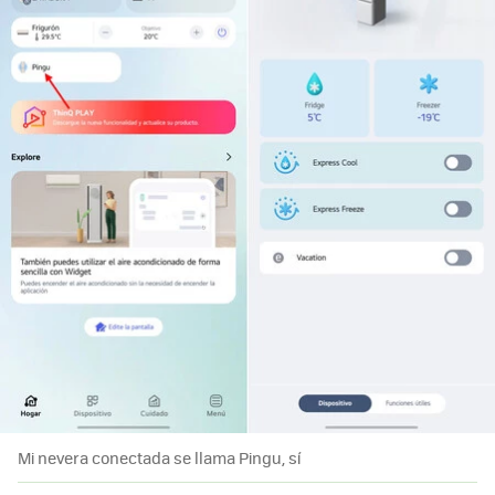
Mi nevera conectada se llama Pingu, sí