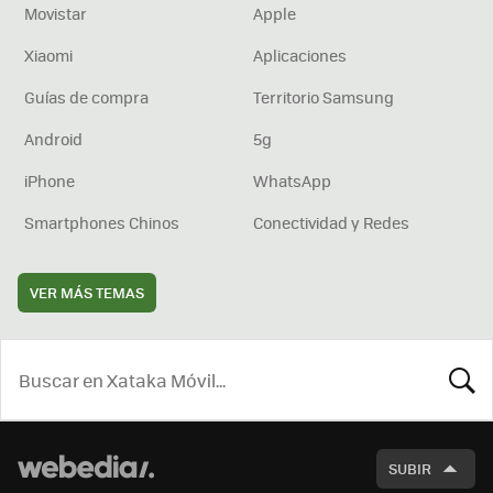
Movistar
Apple
Xiaomi
Aplicaciones
Guías de compra
Territorio Samsung
Android
5g
iPhone
WhatsApp
Smartphones Chinos
Conectividad y Redes
VER MÁS TEMAS
BUSCA
SUBIR