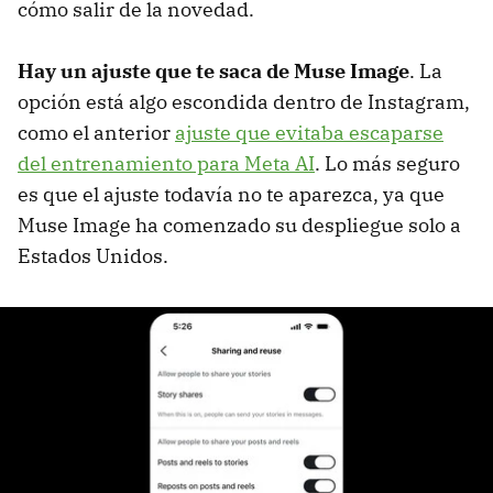
cómo salir de la novedad.
Hay un ajuste que te saca de Muse Image
. La
opción está algo escondida dentro de Instagram,
como el anterior
ajuste que evitaba escaparse
del entrenamiento para Meta AI
. Lo más seguro
es que el ajuste todavía no te aparezca, ya que
Muse Image ha comenzado su despliegue solo a
Estados Unidos.