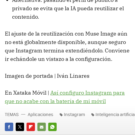
privado se evita que la IA pueda reutilizar el
contenido.
El ajuste de la reutilización con Muse Image aún
no está globalmente disponible, aunque seguro
que Instagram termina extendiéndolo. Conviene
ir echándole un vistazo a la configuración.
Imagen de portada | Iván Linares
En Xataka Móvil |
Así configuro Instagram para
que no acabe con la batería de mi móvil
TEMAS
Aplicaciones
Instagram
Inteligencia artificia