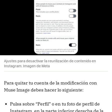
Ajustes para desactivar la reurilización de contenido en
Instagram. Imagen de Meta
Para quitar tu cuenta de la modificación con
Muse Image debes hacer lo siguiente:
Pulsa sobre “Perfil” o en tu foto de perfil de
Instagram, en la parte inferior derecha de la