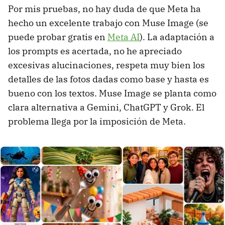
Por mis pruebas, no hay duda de que Meta ha
hecho un excelente trabajo con Muse Image (se
puede probar gratis en
Meta AI
). La adaptación a
los prompts es acertada, no he apreciado
excesivas alucinaciones, respeta muy bien los
detalles de las fotos dadas como base y hasta es
bueno con los textos. Muse Image se planta como
clara alternativa a Gemini, ChatGPT y Grok. El
problema llega por la imposición de Meta.