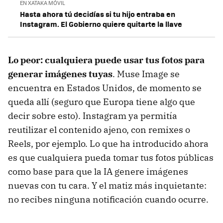
EN XATAKA MÓVIL
Hasta ahora tú decidías si tu hijo entraba en
Instagram. El Gobierno quiere quitarte la llave
Lo peor: cualquiera puede usar tus fotos para
generar imágenes tuyas
. Muse Image se
encuentra en Estados Unidos, de momento se
queda allí (seguro que Europa tiene algo que
decir sobre esto). Instagram ya permitía
reutilizar el contenido ajeno, con remixes o
Reels, por ejemplo. Lo que ha introducido ahora
es que cualquiera pueda tomar tus fotos públicas
como base para que la IA genere imágenes
nuevas con tu cara. Y el matiz más inquietante:
no recibes ninguna notificación cuando ocurre.