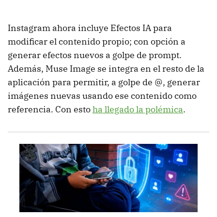
Instagram ahora incluye Efectos IA para
modificar el contenido propio; con opción a
generar efectos nuevos a golpe de prompt.
Además, Muse Image se integra en el resto de la
aplicación para permitir, a golpe de @, generar
imágenes nuevas usando ese contenido como
referencia. Con esto
ha llegado la polémica
.