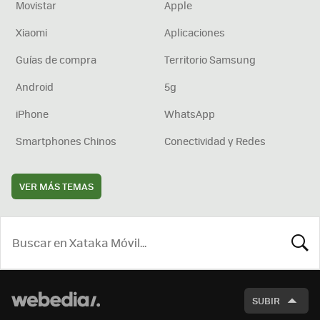
Movistar
Apple
Xiaomi
Aplicaciones
Guías de compra
Territorio Samsung
Android
5g
iPhone
WhatsApp
Smartphones Chinos
Conectividad y Redes
VER MÁS TEMAS
BUSCA
SUBIR