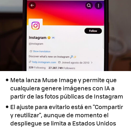
Meta lanza Muse Image y permite que
cualquiera genere imágenes con IA a
partir de las fotos públicas de Instagram
El ajuste para evitarlo está en "Compartir
y reutilizar", aunque de momento el
despliegue se limita a Estados Unidos