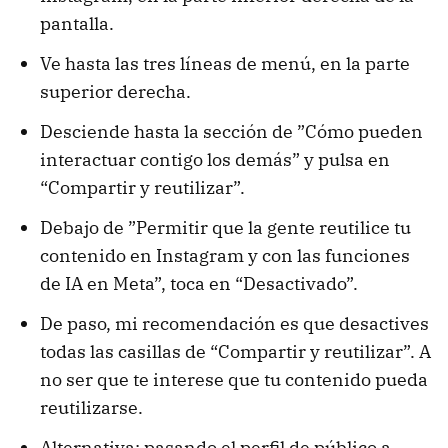
pantalla.
Ve hasta las tres líneas de menú, en la parte
superior derecha.
Desciende hasta la sección de ”Cómo pueden
interactuar contigo los demás” y pulsa en
“Compartir y reutilizar”.
Debajo de ”Permitir que la gente reutilice tu
contenido en Instagram y con las funciones
de IA en Meta”, toca en “Desactivado”.
De paso, mi recomendación es que desactives
todas las casillas de “Compartir y reutilizar”. A
no ser que te interese que tu contenido pueda
reutilizarse.
Alternativa: pasando el perfil de público a