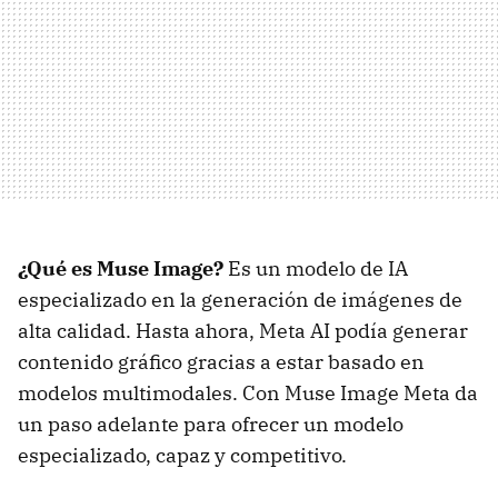
¿Qué es Muse Image?
Es un modelo de IA
especializado en la generación de imágenes de
alta calidad. Hasta ahora, Meta AI podía generar
contenido gráfico gracias a estar basado en
modelos multimodales. Con Muse Image Meta da
un paso adelante para ofrecer un modelo
especializado, capaz y competitivo.