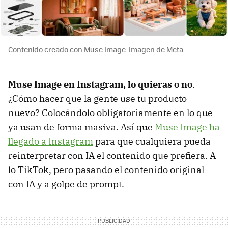
Contenido creado con Muse Image. Imagen de Meta
Muse Image en Instagram, lo quieras o no
.
¿Cómo hacer que la gente use tu producto
nuevo? Colocándolo obligatoriamente en lo que
ya usan de forma masiva. Así que
Muse Image ha
llegado a Instagram
para que cualquiera pueda
reinterpretar con IA el contenido que prefiera. A
lo TikTok, pero pasando el contenido original
con IA y a golpe de prompt.