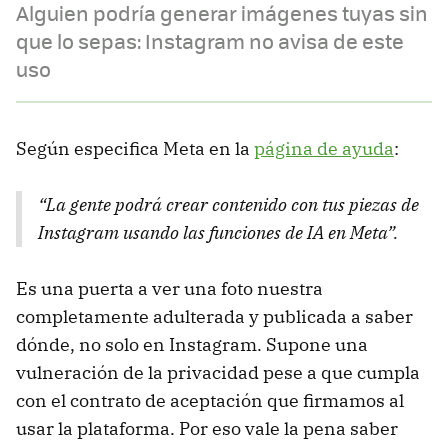
Alguien podría generar imágenes tuyas sin
que lo sepas: Instagram no avisa de este
uso
Según especifica Meta en la
página de ayuda
:
“La gente podrá crear contenido con tus piezas de
Instagram usando las funciones de IA en Meta”.
Es una puerta a ver una foto nuestra
completamente adulterada y publicada a saber
dónde, no solo en Instagram. Supone una
vulneración de la privacidad pese a que cumpla
con el contrato de aceptación que firmamos al
usar la plataforma. Por eso vale la pena saber