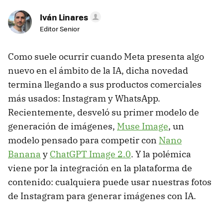
Iván Linares
Editor Senior
Como suele ocurrir cuando Meta presenta algo
nuevo en el ámbito de la IA, dicha novedad
termina llegando a sus productos comerciales
más usados: Instagram y WhatsApp.
Recientemente, desveló su primer modelo de
generación de imágenes,
Muse Image
, un
modelo pensado para competir con
Nano
Banana
y
ChatGPT Image 2.0
. Y la polémica
viene por la integración en la plataforma de
contenido: cualquiera puede usar nuestras fotos
de Instagram para generar imágenes con IA.