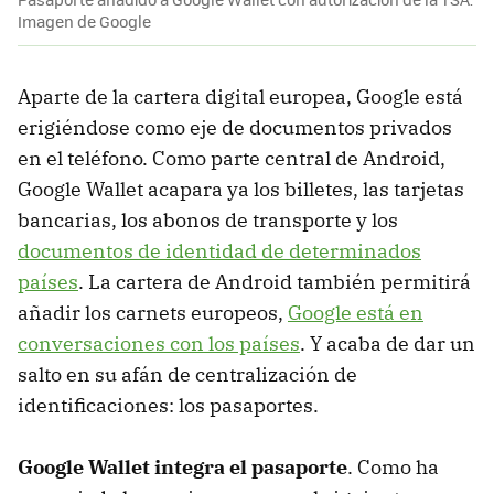
Imagen de Google
Aparte de la cartera digital europea, Google está
erigiéndose como eje de documentos privados
en el teléfono. Como parte central de Android,
Google Wallet acapara ya los billetes, las tarjetas
bancarias, los abonos de transporte y los
documentos de identidad de determinados
países
. La cartera de Android también permitirá
añadir los carnets europeos,
Google está en
conversaciones con los países
. Y acaba de dar un
salto en su afán de centralización de
identificaciones: los pasaportes.
Google Wallet integra el pasaporte
. Como ha