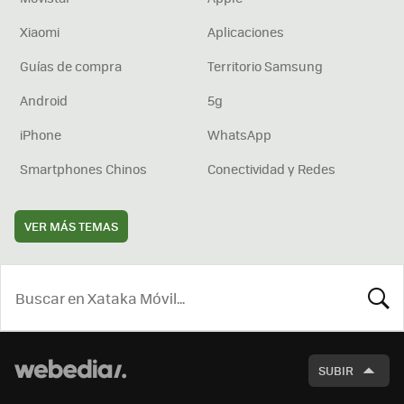
Xiaomi
Aplicaciones
Guías de compra
Territorio Samsung
Android
5g
iPhone
WhatsApp
Smartphones Chinos
Conectividad y Redes
VER MÁS TEMAS
BUSCA
SUBIR