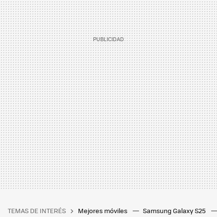
TEMAS DE INTERÉS
Mejores móviles
Samsung Galaxy S25