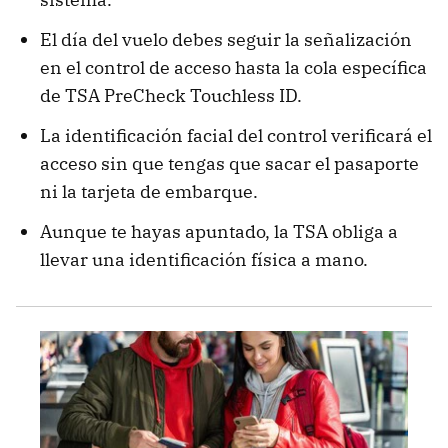
El día del vuelo debes seguir la señalización
en el control de acceso hasta la cola específica
de TSA PreCheck Touchless ID.
La identificación facial del control verificará el
acceso sin que tengas que sacar el pasaporte
ni la tarjeta de embarque.
Aunque te hayas apuntado, la TSA obliga a
llevar una identificación física a mano.