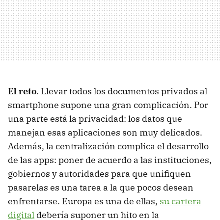
El reto
. Llevar todos los documentos privados al
smartphone supone una gran complicación. Por
una parte está la privacidad: los datos que
manejan esas aplicaciones son muy delicados.
Además, la centralización complica el desarrollo
de las apps: poner de acuerdo a las instituciones,
gobiernos y autoridades para que unifiquen
pasarelas es una tarea a la que pocos desean
enfrentarse. Europa es una de ellas,
su cartera
digital
debería suponer un hito en la