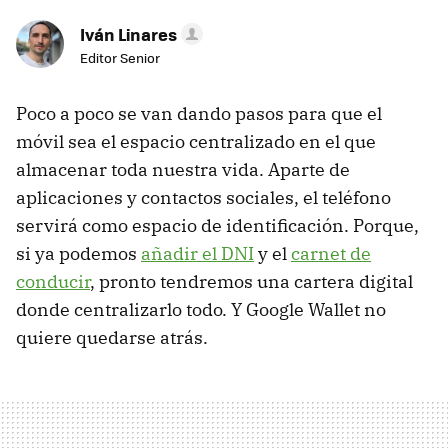
Iván Linares
Editor Senior
Poco a poco se van dando pasos para que el
móvil sea el espacio centralizado en el que
almacenar toda nuestra vida. Aparte de
aplicaciones y contactos sociales, el teléfono
servirá como espacio de identificación. Porque,
si ya podemos
añadir el DNI
y el
carnet de
conducir
, pronto tendremos una cartera digital
donde centralizarlo todo. Y Google Wallet no
quiere quedarse atrás.