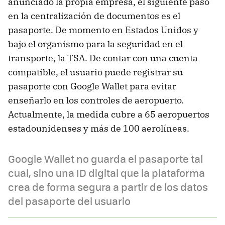
anunciado la propia empresa, el siguiente paso
en la centralización de documentos es el
pasaporte. De momento en Estados Unidos y
bajo el organismo para la seguridad en el
transporte, la TSA. De contar con una cuenta
compatible, el usuario puede registrar su
pasaporte con Google Wallet para evitar
enseñarlo en los controles de aeropuerto.
Actualmente, la medida cubre a 65 aeropuertos
estadounidenses y más de 100 aerolíneas.
Google Wallet no guarda el pasaporte tal
cual, sino una ID digital que la plataforma
crea de forma segura a partir de los datos
del pasaporte del usuario