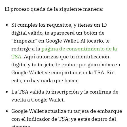
El proceso queda de la siguiente manera:
Si cumples los requisitos, y tienes un ID
digital válido, te aparecerá un botón de
"Empezar" en Google Wallet. Al tocarlo, te
redirige a la
página de consentimiento de la
TSA
. Aquí autorizas que tu identificación
digital y tu tarjeta de embarque guardadas en
Google Wallet se compartan con la TSA. Sin
esto, no hay nada que hacer.
La TSA valida tu inscripción y la confirma de
vuelta a Google Wallet.
Google Wallet actualiza tu tarjeta de embarque
con el indicador de TSA: ya estás dentro del
sistema.