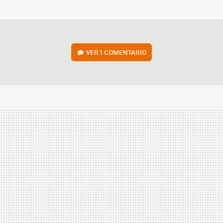
MAIL
VER
1 COMENTARIO