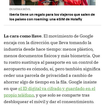
EN XATAKA MÓVIL
Iberia tiene un regalo para los viajeros que salen de
los países con roaming: una eSIM de Holafly
La cara como llave
. El movimiento de Google
encaja con la dirección que lleva tomando la
industria desde hace tiempo: menos plástico,
menos documentos físicos y más biometría. Que
tu rostro sustituya al pasaporte en un control de
aeropuerto es cómodo, sí, pero también significa
ceder una parcela de privacidad a cambio de
ahorrar algo de tiempo en la fila. Google insiste
en que
el ID digital va cifrado y guardado en el
propio teléfono
, y que solo se comparte tras
desbloquear el móvil y dar el consentimiento.