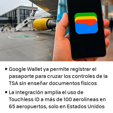
Google Wallet ya permite registrar el
pasaporte para cruzar los controles de la
TSA sin enseñar documentos físicos
La integración amplía el uso de
Touchless ID a más de 100 aerolíneas en
65 aeropuertos, solo en Estados Unidos