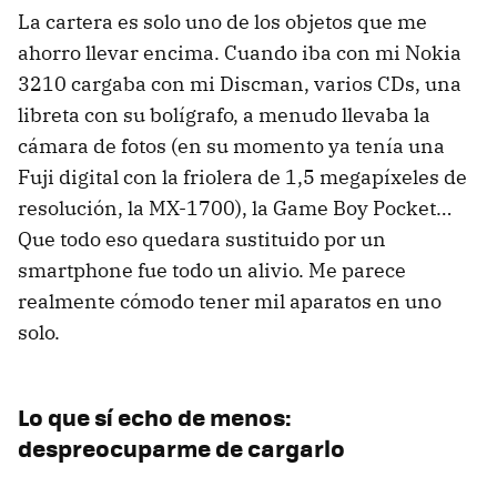
La cartera es solo uno de los objetos que me
ahorro llevar encima. Cuando iba con mi Nokia
3210 cargaba con mi Discman, varios CDs, una
libreta con su bolígrafo, a menudo llevaba la
cámara de fotos (en su momento ya tenía una
Fuji digital con la friolera de 1,5 megapíxeles de
resolución, la MX-1700), la Game Boy Pocket…
Que todo eso quedara sustituido por un
smartphone fue todo un alivio. Me parece
realmente cómodo tener mil aparatos en uno
solo.
Lo que sí echo de menos:
despreocuparme de cargarlo