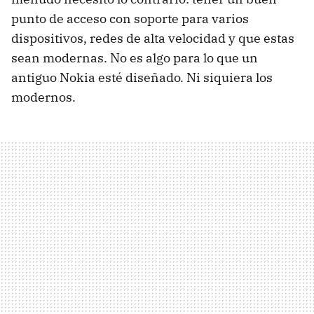
punto de acceso con soporte para varios
dispositivos, redes de alta velocidad y que estas
sean modernas. No es algo para lo que un
antiguo Nokia esté diseñado. Ni siquiera los
modernos.