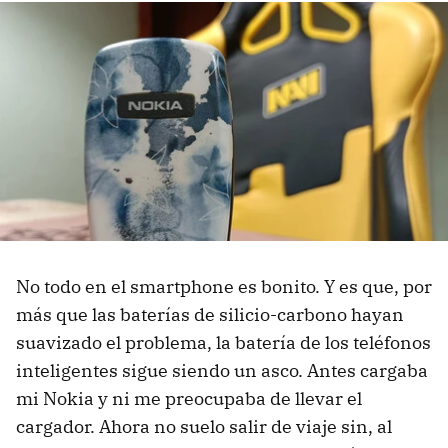
No todo en el smartphone es bonito. Y es que, por
más que las baterías de silicio-carbono hayan
suavizado el problema, la batería de los teléfonos
inteligentes sigue siendo un asco. Antes cargaba
mi Nokia y ni me preocupaba de llevar el
cargador. Ahora no suelo salir de viaje sin, al