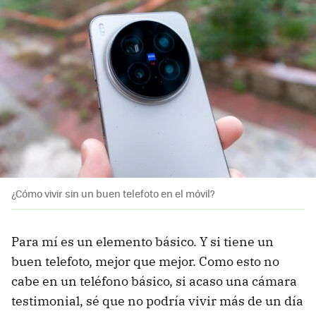
¿Cómo vivir sin un buen telefoto en el móvil?
Para mí es un elemento básico. Y si tiene un
buen telefoto, mejor que mejor. Como esto no
cabe en un teléfono básico, si acaso una cámara
testimonial, sé que no podría vivir más de un día