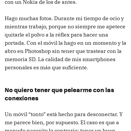
con un Nokia de los de antes.
Hago muchas fotos. Durante mi tiempo de ocio y
mientras trabajo, porque no siempre me apetece
quitarle el polvo a la réflex para hacer una
portada. Con el móvil la hago en un momento y la
abro en Photoshop sin tener que trastear con la
memoria SD. La calidad de mis smartphones
personales es más que suficiente.
No quiero tener que pelearme con las
conexiones
Un móvil “tonto” está hecho para desconectar. Y
me parece bien, por supuesto. El caso es que a
menudo necesito lo contrario: tener un buen