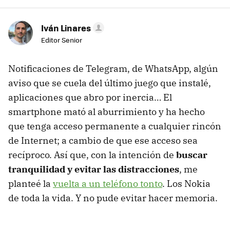
Iván Linares
Editor Senior
Notificaciones de Telegram, de WhatsApp, algún
aviso que se cuela del último juego que instalé,
aplicaciones que abro por inercia… El
smartphone mató al aburrimiento y ha hecho
que tenga acceso permanente a cualquier rincón
de Internet; a cambio de que ese acceso sea
recíproco. Así que, con la intención de
buscar
tranquilidad y evitar las distracciones
, me
planteé la
vuelta a un teléfono tonto
. Los Nokia
de toda la vida. Y no pude evitar hacer memoria.