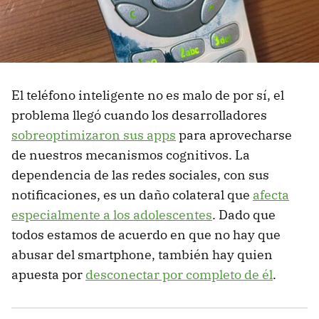
El teléfono inteligente no es malo de por sí, el
problema llegó cuando los desarrolladores
sobreoptimizaron sus apps
para aprovecharse
de nuestros mecanismos cognitivos. La
dependencia de las redes sociales, con sus
notificaciones, es un daño colateral que
afecta
especialmente a los adolescentes
. Dado que
todos estamos de acuerdo en que no hay que
abusar del smartphone, también hay quien
apuesta por
desconectar por completo de él
.