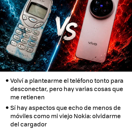
Volví a plantearme el teléfono tonto para
desconectar, pero hay varias cosas que
me retienen
Sí hay aspectos que echo de menos de
móviles como mi viejo Nokia: olvidarme
del cargador