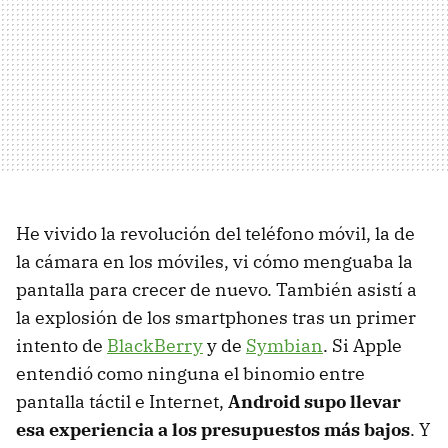
He vivido la revolución del teléfono móvil, la de
la cámara en los móviles, vi cómo menguaba la
pantalla para crecer de nuevo. También asistí a
la explosión de los smartphones tras un primer
intento de
BlackBerry
y de
Symbian
. Si Apple
entendió como ninguna el binomio entre
pantalla táctil e Internet,
Android supo llevar
esa experiencia a los presupuestos más bajos
. Y