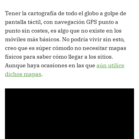
Tener la cartografía de todo el globo a golpe de
pantalla táctil, con navegación GPS punto a
punto sin costes, es algo que no existe en los
móviles más básicos. No podría vivir sin esto,
creo que es súper cómodo no necesitar mapas
físicos para saber cómo llegar a los sitios.
Aunque haya ocasiones en las que
aún utilice
dichos mapas
.