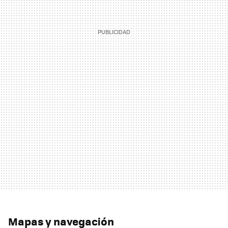
Mapas y navegación