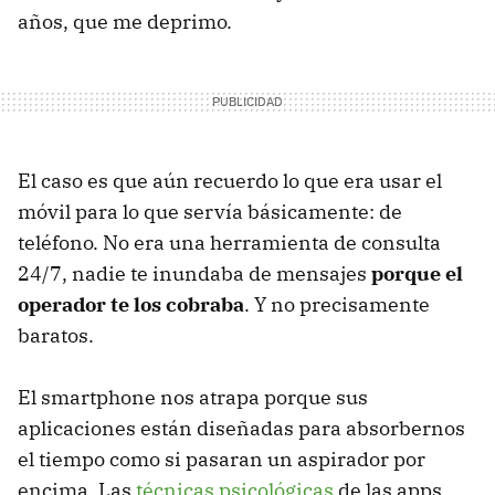
años, que me deprimo.
El caso es que aún recuerdo lo que era usar el
móvil para lo que servía básicamente: de
teléfono. No era una herramienta de consulta
24/7, nadie te inundaba de mensajes
porque el
operador te los cobraba
. Y no precisamente
baratos.
El smartphone nos atrapa porque sus
aplicaciones están diseñadas para absorbernos
el tiempo como si pasaran un aspirador por
encima. Las
técnicas psicológicas
de las apps