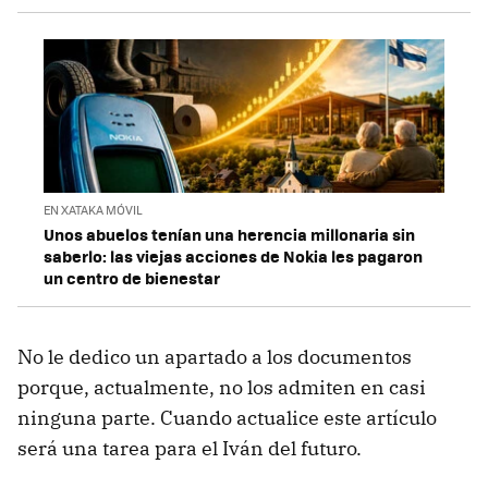
EN XATAKA MÓVIL
Unos abuelos tenían una herencia millonaria sin
saberlo: las viejas acciones de Nokia les pagaron
un centro de bienestar
No le dedico un apartado a los documentos
porque, actualmente, no los admiten en casi
ninguna parte. Cuando actualice este artículo
será una tarea para el Iván del futuro.