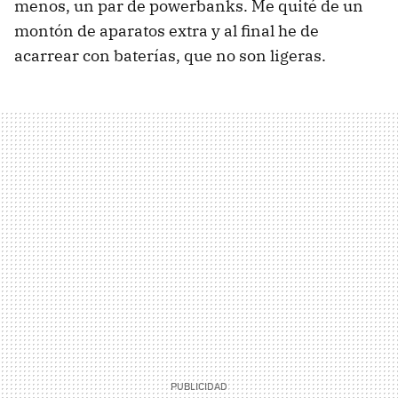
menos, un par de powerbanks. Me quité de un
montón de aparatos extra y al final he de
acarrear con baterías, que no son ligeras.