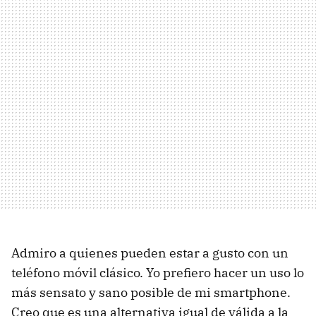
Admiro a quienes pueden estar a gusto con un
teléfono móvil clásico. Yo prefiero hacer un uso lo
más sensato y sano posible de mi smartphone.
Creo que es una alternativa igual de válida a la