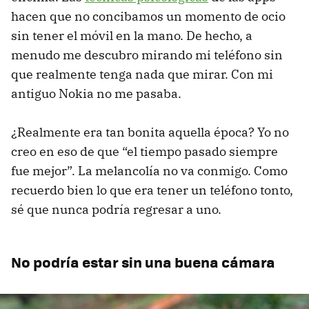
hacen que no concibamos un momento de ocio
sin tener el móvil en la mano. De hecho, a
menudo me descubro mirando mi teléfono sin
que realmente tenga nada que mirar. Con mi
antiguo Nokia no me pasaba.
¿Realmente era tan bonita aquella época? Yo no
creo en eso de que “el tiempo pasado siempre
fue mejor”. La melancolía no va conmigo. Como
recuerdo bien lo que era tener un teléfono tonto,
sé que nunca podría regresar a uno.
No podría estar sin una buena cámara