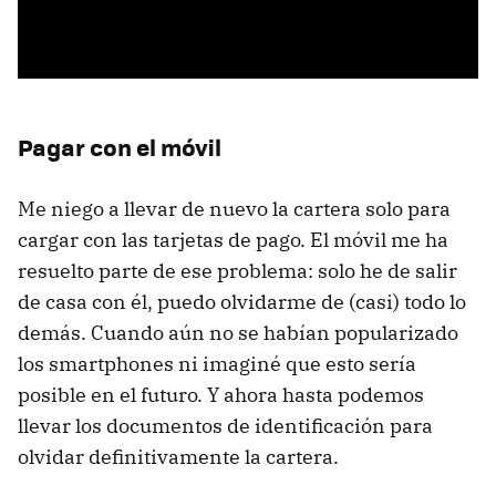
Pagar con el móvil
Me niego a llevar de nuevo la cartera solo para
cargar con las tarjetas de pago. El móvil me ha
resuelto parte de ese problema: solo he de salir
de casa con él, puedo olvidarme de (casi) todo lo
demás. Cuando aún no se habían popularizado
los smartphones ni imaginé que esto sería
posible en el futuro. Y ahora hasta podemos
llevar los documentos de identificación para
olvidar definitivamente la cartera.