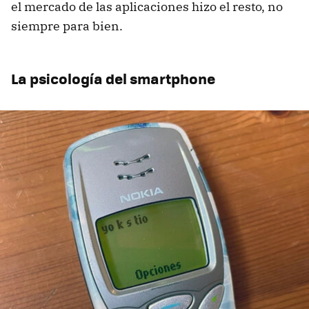
el mercado de las aplicaciones hizo el resto, no
siempre para bien.
La psicología del smartphone