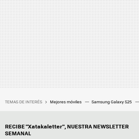
TEMAS DE INTERÉS
Mejores móviles
Samsung Galaxy S25
RECIBE "Xatakaletter", NUESTRA NEWSLETTER
SEMANAL