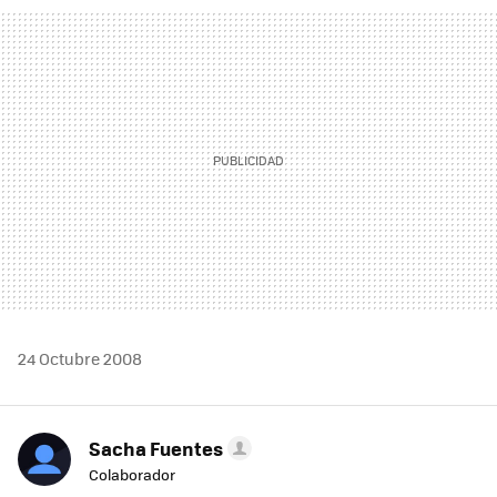
MAIL
24 Octubre 2008
Sacha Fuentes
Colaborador