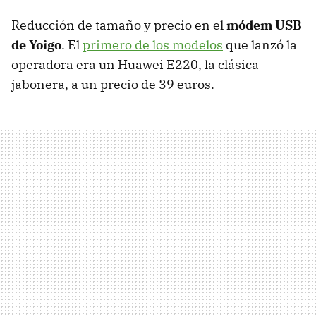
Reducción de tamaño y precio en el
módem USB
de Yoigo
. El
primero de los modelos
que lanzó la
operadora era un Huawei E220, la clásica
jabonera, a un precio de 39 euros.