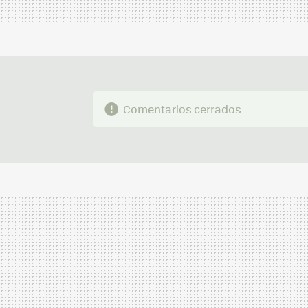
Comentarios cerrados