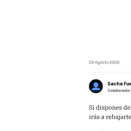
29 Agosto 2006
Sacha Fu
Colaborador
Si dispones de
irás a rebajar