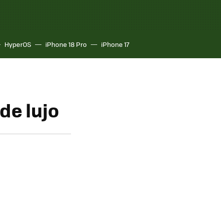
HyperOS
iPhone 18 Pro
iPhone 17
de lujo