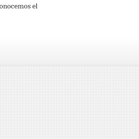
conocemos el