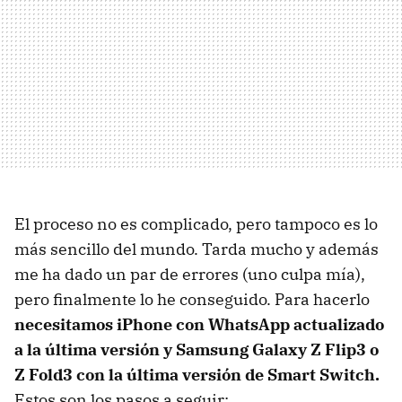
El proceso no es complicado, pero tampoco es lo
más sencillo del mundo. Tarda mucho y además
me ha dado un par de errores (uno culpa mía),
pero finalmente lo he conseguido. Para hacerlo
necesitamos iPhone con WhatsApp actualizado
a la última versión y Samsung Galaxy Z Flip3 o
Z Fold3 con la última versión de Smart Switch.
Estos son los pasos a seguir: