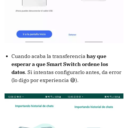
Cuando acaba la transferencia
hay que
esperar a que Smart Switch ordene los
datos
. Si intentas configurarlo antes, da error
(lo digo por experiencia 😅).