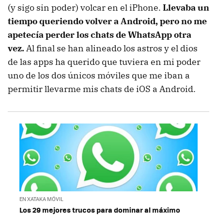
(y sigo sin poder) volcar en el iPhone.
Llevaba un
tiempo queriendo volver a Android, pero no me
apetecía perder los chats de WhatsApp otra
vez.
Al final se han alineado los astros y el dios
de las apps ha querido que tuviera en mi poder
uno de los dos únicos móviles que me iban a
permitir llevarme mis chats de iOS a Android.
EN XATAKA MÓVIL
Los 29 mejores trucos para dominar al máximo