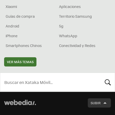
Xiaomi
Aplicaciones
Guías de compra
Territorio Samsung
Android
5g
iPhone
WhatsApp
Smartphones Chinos
Conectividad y Redes
VER MÁS TEMAS
BUSCA
SUBIR