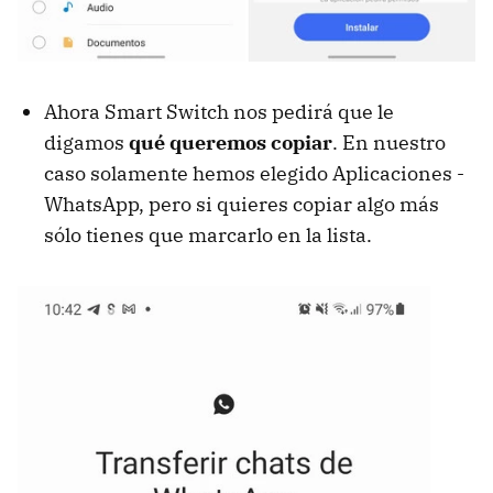
Ahora Smart Switch nos pedirá que le
digamos
qué queremos copiar
. En nuestro
caso solamente hemos elegido Aplicaciones -
WhatsApp, pero si quieres copiar algo más
sólo tienes que marcarlo en la lista.