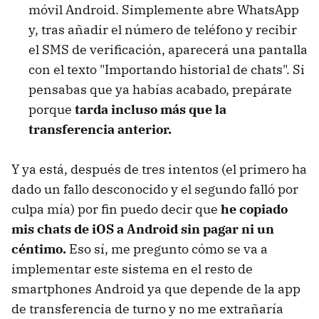
móvil Android. Simplemente abre WhatsApp
y, tras añadir el número de teléfono y recibir
el SMS de verificación, aparecerá una pantalla
con el texto "Importando historial de chats". Si
pensabas que ya habías acabado, prepárate
porque
tarda incluso más que la
transferencia anterior.
Y ya está, después de tres intentos (el primero ha
dado un fallo desconocido y el segundo falló por
culpa mía) por fin puedo decir que
he copiado
mis chats de iOS a Android sin pagar ni un
céntimo.
Eso sí, me pregunto cómo se va a
implementar este sistema en el resto de
smartphones Android ya que depende de la app
de transferencia de turno y no me extrañaría