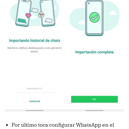
Por último toca configurar WhatsApp en el