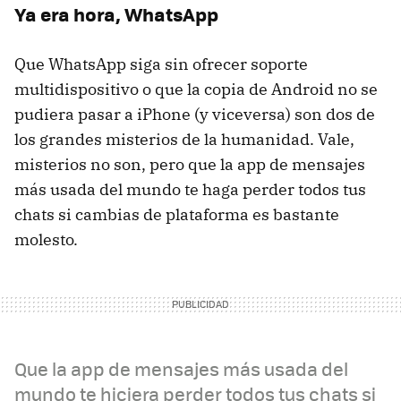
Ya era hora, WhatsApp
Que WhatsApp siga sin ofrecer soporte
multidispositivo o que la copia de Android no se
pudiera pasar a iPhone (y viceversa) son dos de
los grandes misterios de la humanidad. Vale,
misterios no son, pero que la app de mensajes
más usada del mundo te haga perder todos tus
chats si cambias de plataforma es bastante
molesto.
Que la app de mensajes más usada del
mundo te hiciera perder todos tus chats si