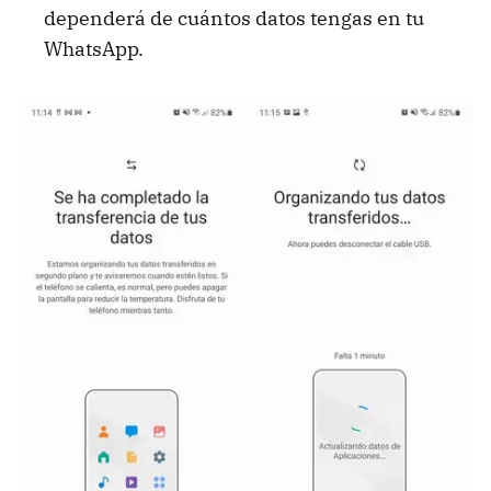
dependerá de cuántos datos tengas en tu
WhatsApp.