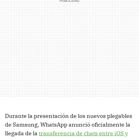
Durante la presentación de los nuevos plegables
de Samsung, WhatsApp anunció oficialmente la
llegada de la
transferencia de chats entre iOS y