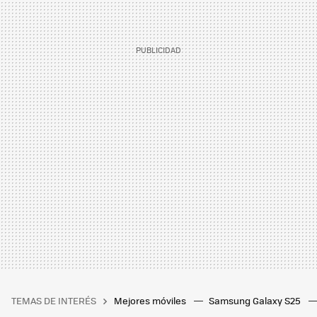
TEMAS DE INTERÉS
Mejores móviles
Samsung Galaxy S25