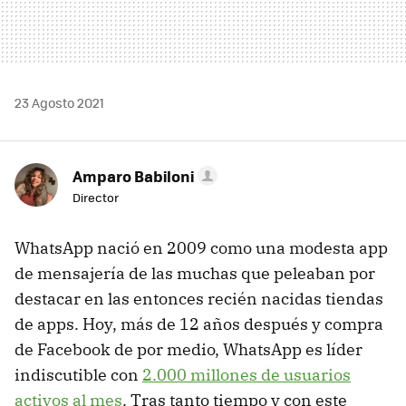
23 Agosto 2021
Amparo Babiloni
Director
WhatsApp nació en 2009 como una modesta app
de mensajería de las muchas que peleaban por
destacar en las entonces recién nacidas tiendas
de apps. Hoy, más de 12 años después y compra
de Facebook de por medio, WhatsApp es líder
indiscutible con
2.000 millones de usuarios
activos al mes
. Tras tanto tiempo y con este