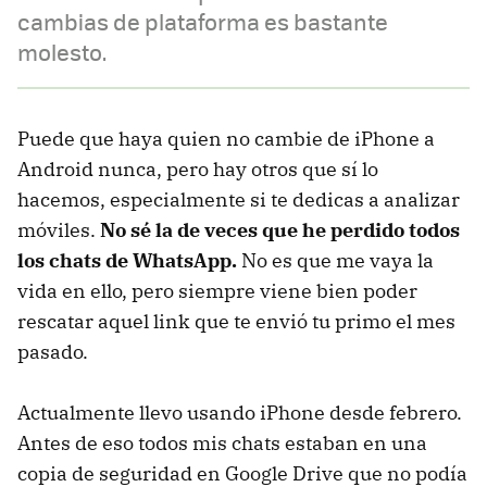
cambias de plataforma es bastante
molesto.
Puede que haya quien no cambie de iPhone a
Android nunca, pero hay otros que sí lo
hacemos, especialmente si te dedicas a analizar
móviles.
No sé la de veces que he perdido todos
los chats de WhatsApp.
No es que me vaya la
vida en ello, pero siempre viene bien poder
rescatar aquel link que te envió tu primo el mes
pasado.
Actualmente llevo usando iPhone desde febrero.
Antes de eso todos mis chats estaban en una
copia de seguridad en Google Drive que no podía