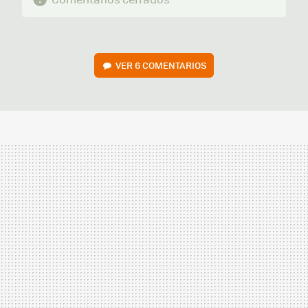
VER
6 COMENTARIOS