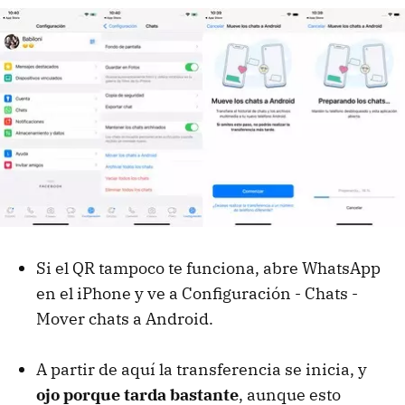
Si el QR tampoco te funciona, abre WhatsApp
en el iPhone y ve a Configuración - Chats -
Mover chats a Android.
A partir de aquí la transferencia se inicia, y
ojo porque tarda bastante
, aunque esto