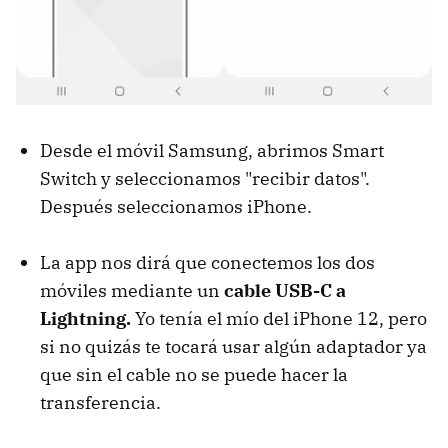
Desde el móvil Samsung, abrimos Smart
Switch y seleccionamos "recibir datos".
Después seleccionamos iPhone.
La app nos dirá que conectemos los dos
móviles mediante un
cable USB-C a
Lightning.
Yo tenía el mío del iPhone 12, pero
si no quizás te tocará usar algún adaptador ya
que sin el cable no se puede hacer la
transferencia.