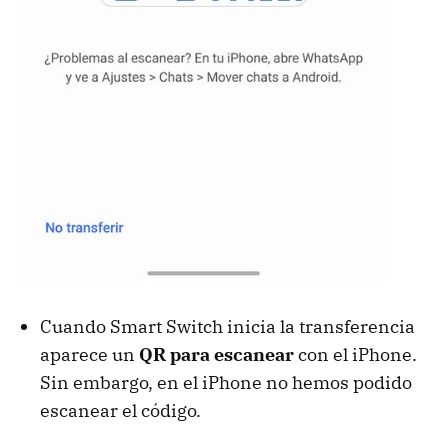
Cuando Smart Switch inicia la transferencia
aparece un
QR para escanear
con el iPhone.
Sin embargo, en el iPhone no hemos podido
escanear el código.