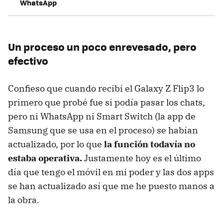
WhatsApp
Un proceso un poco enrevesado, pero
efectivo
Confieso que cuando recibí el Galaxy Z Flip3 lo
primero que probé fue si podía pasar los chats,
pero ni WhatsApp ni Smart Switch (la app de
Samsung que se usa en el proceso) se habían
actualizado, por lo que
la función todavía no
estaba operativa.
Justamente hoy es el último
día que tengo el móvil en mi poder y las dos apps
se han actualizado así que me he puesto manos a
la obra.