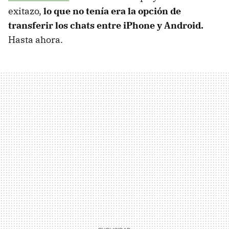
exitazo,
lo que no tenía era la opción de
transferir los chats entre iPhone y Android.
Hasta ahora.