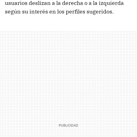
usuarios deslizan a la derecha o a la izquierda
según su interés en los perfiles sugeridos.