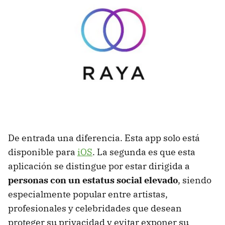
De entrada una diferencia. Esta app solo está
disponible para
iOS
. La segunda es que esta
aplicación se distingue por estar dirigida a
personas con un estatus social elevado
, siendo
especialmente popular entre artistas,
profesionales y celebridades que desean
proteger su privacidad y evitar exponer su