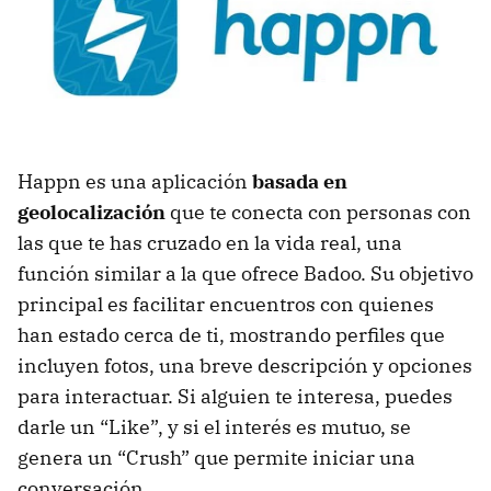
Happn es una aplicación
basada en
geolocalización
que te conecta con personas con
las que te has cruzado en la vida real, una
función similar a la que ofrece Badoo. Su objetivo
principal es facilitar encuentros con quienes
han estado cerca de ti, mostrando perfiles que
incluyen fotos, una breve descripción y opciones
para interactuar. Si alguien te interesa, puedes
darle un “Like”, y si el interés es mutuo, se
genera un “Crush” que permite iniciar una
conversación.