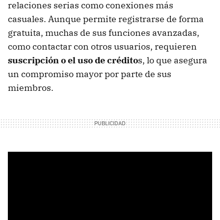
relaciones serias como conexiones más
casuales. Aunque permite registrarse de forma
gratuita, muchas de sus funciones avanzadas,
como contactar con otros usuarios, requieren
suscripción o el uso de crédito
s, lo que asegura
un compromiso mayor por parte de sus
miembros.