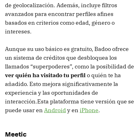
de geolocalización. Además, incluye filtros
avanzados para encontrar perfiles afines
basados en criterios como edad, género o
intereses.
Aunque su uso básico es gratuito, Badoo ofrece
un sistema de créditos que desbloquea los
llamados “superpoderes”, como la posibilidad de
ver quién ha visitado tu perfil
o quién te ha
añadido. Esto mejora significativamente la
experiencia y las oportunidades de
interacción.Esta plataforma tiene versión que se
puede usar en
Android
y en
iPhone
.
Meetic