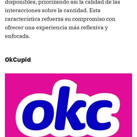
disponibles, priorizando así la calidad de las
interacciones sobre la cantidad. Esta
característica refuerza su compromiso con
ofrecer una experiencia más reflexiva y
enfocada.
OkCupid