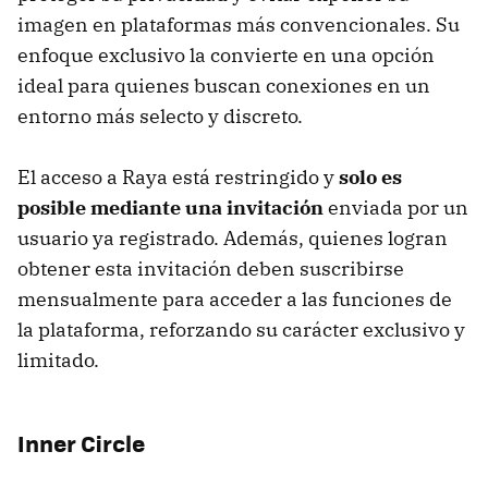
imagen en plataformas más convencionales. Su
enfoque exclusivo la convierte en una opción
ideal para quienes buscan conexiones en un
entorno más selecto y discreto.
El acceso a Raya está restringido y
solo es
posible mediante una invitación
enviada por un
usuario ya registrado. Además, quienes logran
obtener esta invitación deben suscribirse
mensualmente para acceder a las funciones de
la plataforma, reforzando su carácter exclusivo y
limitado.
Inner Circle