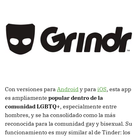
Con versiones para
Android
y para
iOS
, esta app
es ampliamente
popular dentro de la
comunidad LGBTQ+
, especialmente entre
hombres, y se ha consolidado como la más
reconocida para la comunidad gay y bisexual. Su
funcionamiento es muy similar al de Tinder: los