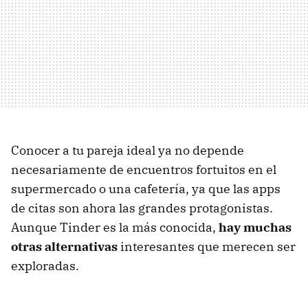
Conocer a tu pareja ideal ya no depende
necesariamente de encuentros fortuitos en el
supermercado o una cafetería, ya que las apps
de citas son ahora las grandes protagonistas.
Aunque Tinder es la más conocida,
hay muchas
otras alternativas
interesantes que merecen ser
exploradas.