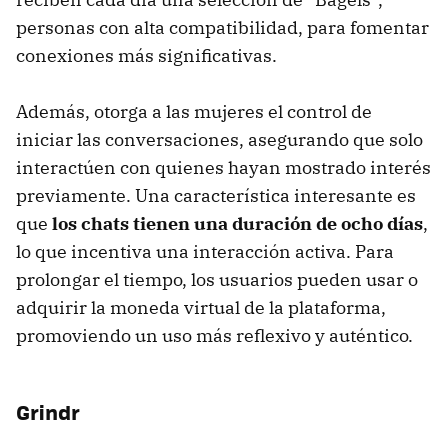
personas con alta compatibilidad, para fomentar
conexiones más significativas.
Además, otorga a las mujeres el control de
iniciar las conversaciones, asegurando que solo
interactúen con quienes hayan mostrado interés
previamente. Una característica interesante es
que
los chats tienen una duración de ocho días
,
lo que incentiva una interacción activa. Para
prolongar el tiempo, los usuarios pueden usar o
adquirir la moneda virtual de la plataforma,
promoviendo un uso más reflexivo y auténtico.
Grindr