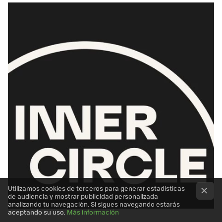
Utilizamos cookies de terceros para generar estadísticas
de audiencia y mostrar publicidad personalizada
analizando tu navegación. Si sigues navegando estarás
aceptando su uso.
Más información