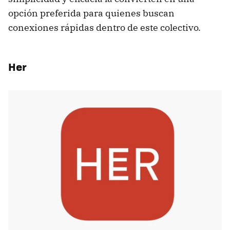
opción preferida para quienes buscan
conexiones rápidas dentro de este colectivo.
Her