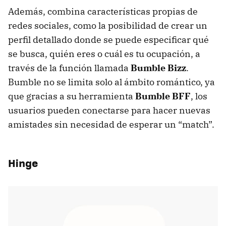
Además, combina características propias de
redes sociales, como la posibilidad de crear un
perfil detallado donde se puede especificar qué
se busca, quién eres o cuál es tu ocupación, a
través de la función llamada
Bumble Bizz
.
Bumble no se limita solo al ámbito romántico, ya
que gracias a su herramienta
Bumble BFF
, los
usuarios pueden conectarse para hacer nuevas
amistades sin necesidad de esperar un “match”.
Hinge