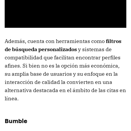
Además, cuenta con herramientas como
filtros
de búsqueda personalizados
y sistemas de
compatibilidad que facilitan encontrar perfiles
afines. Si bien no es la opción más económica,
su amplia base de usuarios y su enfoque en la
interacción de calidad la convierten en una
alternativa destacada en el ámbito de las citas en
línea.
Bumble