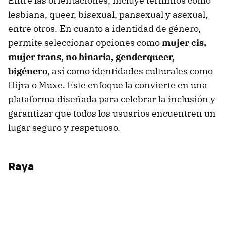
Entre las orientaciones, incluye términos como
lesbiana, queer, bisexual, pansexual y asexual,
entre otros. En cuanto a identidad de género,
permite seleccionar opciones como
mujer cis,
mujer trans, no binaria, genderqueer,
bigénero
, así como identidades culturales como
Hijra o Muxe. Este enfoque la convierte en una
plataforma diseñada para celebrar la inclusión y
garantizar que todos los usuarios encuentren un
lugar seguro y respetuoso.
Raya