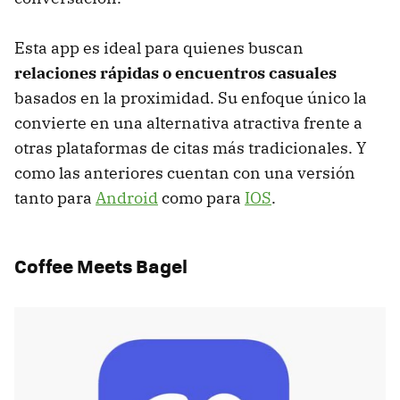
Esta app es ideal para quienes buscan
relaciones rápidas o encuentros casuales
basados en la proximidad. Su enfoque único la
convierte en una alternativa atractiva frente a
otras plataformas de citas más tradicionales. Y
como las anteriores cuentan con una versión
tanto para
Android
como para
IOS
.
Coffee Meets Bagel