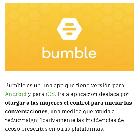
Bumble es un una app que tiene versión para
Android
y para
iOS
. Esta aplicación destaca por
otorgar a las mujeres el control para iniciar las
conversaciones
, una medida que ayuda a
reducir significativamente las incidencias de
acoso presentes en otras plataformas.