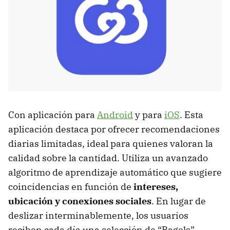
Con aplicación para
Android
y para
iOS
. Esta
aplicación destaca por ofrecer recomendaciones
diarias limitadas, ideal para quienes valoran la
calidad sobre la cantidad. Utiliza un avanzado
algoritmo de aprendizaje automático que sugiere
coincidencias en función de
intereses,
ubicación y conexiones sociales
. En lugar de
deslizar interminablemente, los usuarios
reciben cada día una selección de “Bagels”,