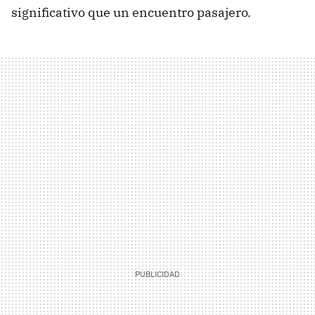
significativo que un encuentro pasajero.