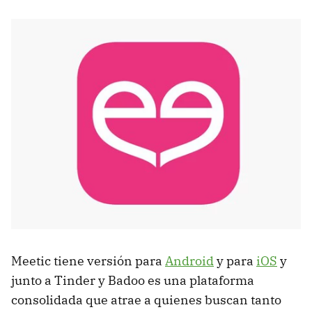
Meetic tiene versión para
Android
y para
iOS
y
junto a Tinder y Badoo es una plataforma
consolidada que atrae a quienes buscan tanto