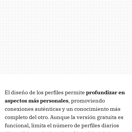
El diseño de los perfiles permite
profundizar en
aspectos más personales
, promoviendo
conexiones auténticas y un conocimiento más
completo del otro. Aunque la versión gratuita es
funcional, limita el número de perfiles diarios