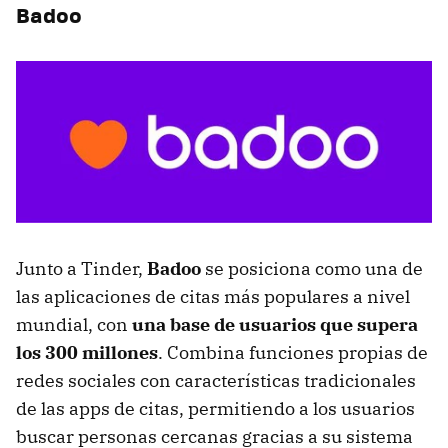
Badoo
Junto a Tinder,
Badoo
se posiciona como una de
las aplicaciones de citas más populares a nivel
mundial, con
una base de usuarios que supera
los 300 millones
. Combina funciones propias de
redes sociales con características tradicionales
de las apps de citas, permitiendo a los usuarios
buscar personas cercanas gracias a su sistema