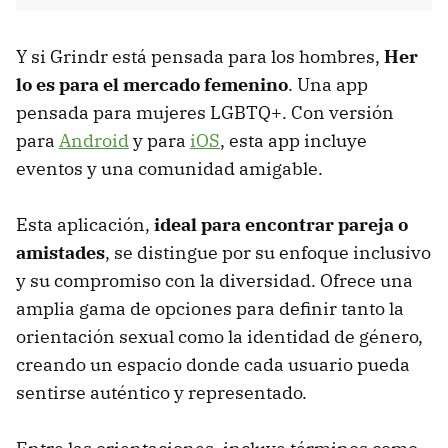
Y si Grindr está pensada para los hombres,
Her
lo es para el mercado femenino
. Una app
pensada para mujeres LGBTQ+. Con versión
para
Android
y para
iOS
, esta app incluye
eventos y una comunidad amigable.
Esta aplicación,
ideal para encontrar pareja o
amistades
, se distingue por su enfoque inclusivo
y su compromiso con la diversidad. Ofrece una
amplia gama de opciones para definir tanto la
orientación sexual como la identidad de género,
creando un espacio donde cada usuario pueda
sentirse auténtico y representado.