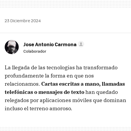
23 Diciembre 2024
Jose Antonio Carmona
Colaborador
La llegada de las tecnologías ha transformado
profundamente la forma en que nos
relacionamos.
Cartas escritas a mano, llamadas
telefónicas o mensajes de texto
han quedado
relegados por aplicaciones móviles que dominan
incluso el terreno amoroso.