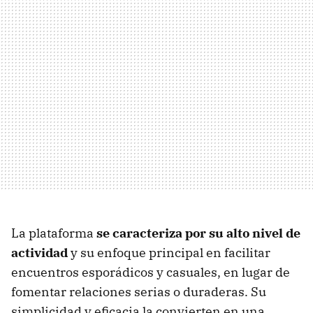
La plataforma
se caracteriza por su alto nivel de
actividad
y su enfoque principal en facilitar
encuentros esporádicos y casuales, en lugar de
fomentar relaciones serias o duraderas. Su
simplicidad y eficacia la convierten en una