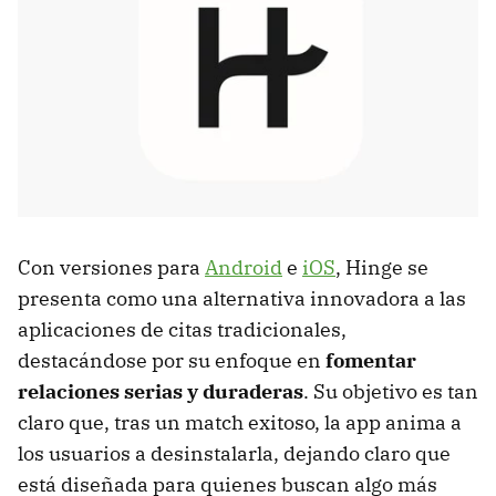
Con versiones para
Android
e
iOS
, Hinge se
presenta como una alternativa innovadora a las
aplicaciones de citas tradicionales,
destacándose por su enfoque en
fomentar
relaciones serias y duraderas
. Su objetivo es tan
claro que, tras un match exitoso, la app anima a
los usuarios a desinstalarla, dejando claro que
está diseñada para quienes buscan algo más