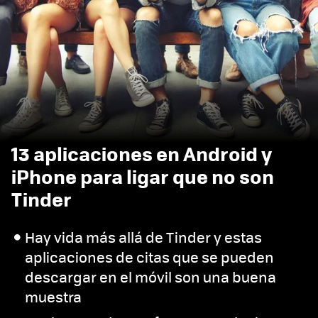
13 aplicaciones en Android y
iPhone para ligar que no son
Tinder
Hay vida más allá de Tinder y estas
aplicaciones de citas que se pueden
descargar en el móvil son una buena
muestra