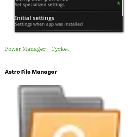
Power Manager – Cyrket
Astro File Manager