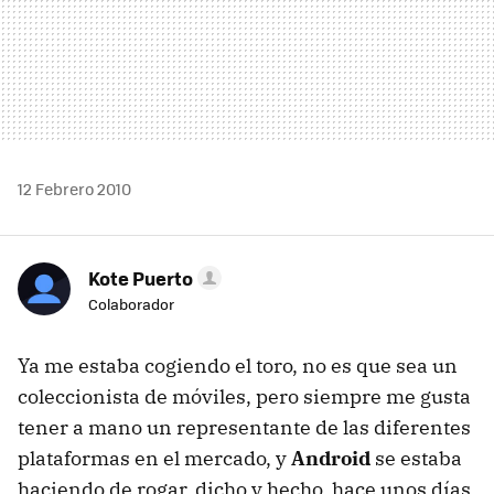
12 Febrero 2010
Kote Puerto
Colaborador
Ya me estaba cogiendo el toro, no es que sea un
coleccionista de móviles, pero siempre me gusta
tener a mano un representante de las diferentes
plataformas en el mercado, y
Android
se estaba
haciendo de rogar, dicho y hecho, hace unos días