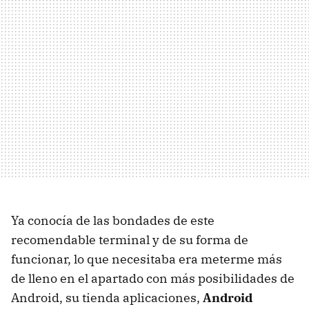
Ya conocía de las bondades de este
recomendable terminal y de su forma de
funcionar, lo que necesitaba era meterme más
de lleno en el apartado con más posibilidades de
Android, su tienda aplicaciones,
Android