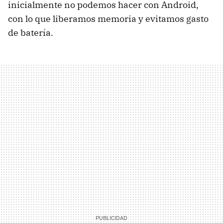
inicialmente no podemos hacer con Android,
con lo que liberamos memoria y evitamos gasto
de batería.