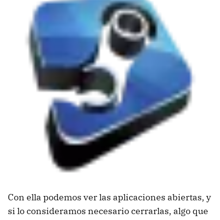
Con ella podemos ver las aplicaciones abiertas, y
si lo consideramos necesario cerrarlas, algo que