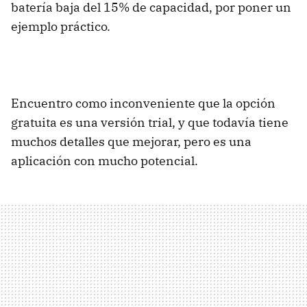
batería baja del 15% de capacidad, por poner un
ejemplo práctico.
Encuentro como inconveniente que la opción
gratuita es una versión trial, y que todavía tiene
muchos detalles que mejorar, pero es una
aplicación con mucho potencial.