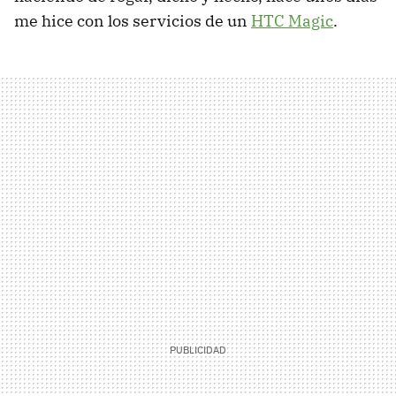
me hice con los servicios de un
HTC
Magic
.