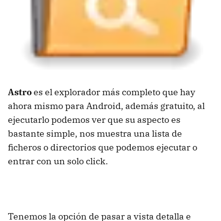
Astro
es el explorador más completo que hay
ahora mismo para Android, además gratuito, al
ejecutarlo podemos ver que su aspecto es
bastante simple, nos muestra una lista de
ficheros o directorios que podemos ejecutar o
entrar con un solo click.
Tenemos la opción de pasar a vista detalla e