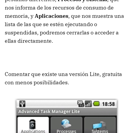
nos informa de los recursos de consumo de
memoria, y
Aplicaciones
, que nos muestra una
lista de las que se estén ejecutando o
suspendidas, podremos cerrarlas o acceder a
ellas directamente.
Comentar que existe una versión Lite, gratuita
con menos posibilidades.