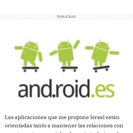
Las aplicaciones que me propone Israel están
orientadas tanto a mantener las relaciones con