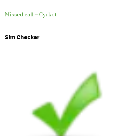
Missed call – Cyrket
Sim Checker