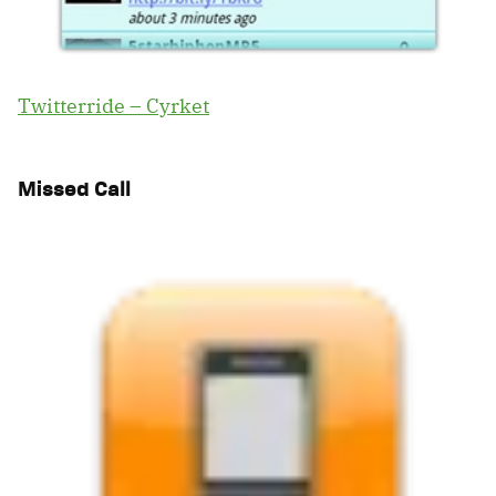
Twitterride – Cyrket
Missed Call