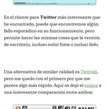
Es el cliente para
Twitter
más interesante que
he encontrado, puede que encontremos algún
fallo esporádico en su funcionamiento, pero
permite hacer las mismas cosas que la versión
de escritorio, incluso subir fotos o incluir
links
.
Una alternativa de similar calidad es
Twiroid
,
pero me quedo con el primero por que me
parece algo más rápido. Aquí os dejo el
enlace
a
una interesante comparación entre ambos.