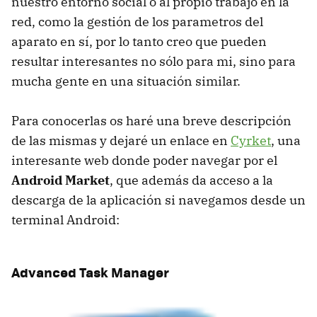
nuestro entorno social o al propio trabajo en la
red, como la gestión de los parametros del
aparato en sí, por lo tanto creo que pueden
resultar interesantes no sólo para mi, sino para
mucha gente en una situación similar.
Para conocerlas os haré una breve descripción
de las mismas y dejaré un enlace en
Cyrket
, una
interesante web donde poder navegar por el
Android Market
, que además da acceso a la
descarga de la aplicación si navegamos desde un
terminal Android:
Advanced Task Manager