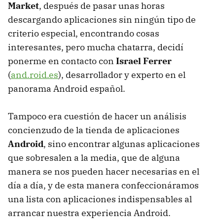
Market
, después de pasar unas horas
descargando aplicaciones sin ningún tipo de
criterio especial, encontrando cosas
interesantes, pero mucha chatarra, decidí
ponerme en contacto con
Israel Ferrer
(
and.roid.es
), desarrollador y experto en el
panorama Android español.
Tampoco era cuestión de hacer un análisis
concienzudo de la tienda de aplicaciones
Android
, sino encontrar algunas aplicaciones
que sobresalen a la media, que de alguna
manera se nos pueden hacer necesarias en el
día a día, y de esta manera confeccionáramos
una lista con aplicaciones indispensables al
arrancar nuestra experiencia Android.