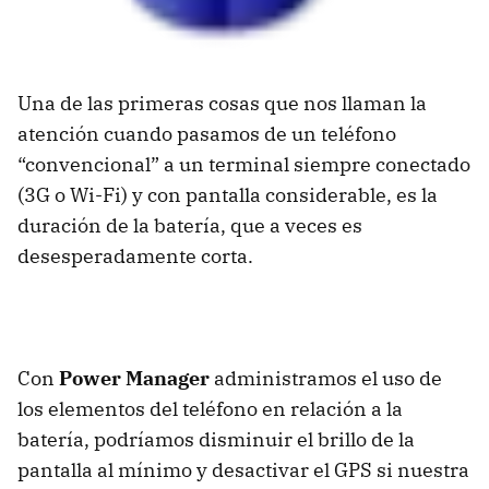
Una de las primeras cosas que nos llaman la
atención cuando pasamos de un teléfono
“convencional” a un terminal siempre conectado
(3G o Wi-Fi) y con pantalla considerable, es la
duración de la batería, que a veces es
desesperadamente corta.
Con
Power Manager
administramos el uso de
los elementos del teléfono en relación a la
batería, podríamos disminuir el brillo de la
pantalla al mínimo y desactivar el
GPS
si nuestra