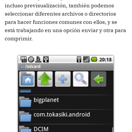
incluso previsualización, también podemos
seleccionar diferentes archivos o directorios
para hacer funciones comunes con ellos, y se
está trabajando en una opción enviar y otra para
comprimir.