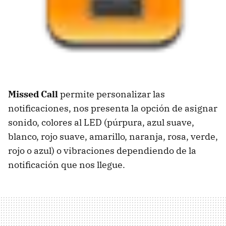
Missed Call
permite personalizar las
notificaciones, nos presenta la opción de asignar
sonido, colores al
LED
(púrpura, azul suave,
blanco, rojo suave, amarillo, naranja, rosa, verde,
rojo o azul) o vibraciones dependiendo de la
notificación que nos llegue.