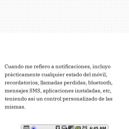
Cuando me refiero a notificaciones, incluyo
prácticamente cualquier estado del móvil,
recordatorios, llamadas perdidas, bluetooth,
mensajes
SMS
, aplicaciones instaladas, etc,
teniendo así un control personalizado de las
mismas.