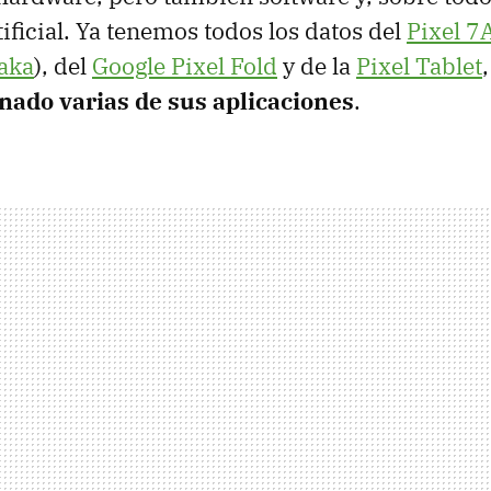
tificial. Ya tenemos todos los datos del
Pixel 7
taka
), del
Google Pixel Fold
y de la
Pixel Tablet
nado varias de sus aplicaciones
.