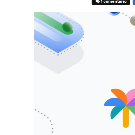
1 comentario