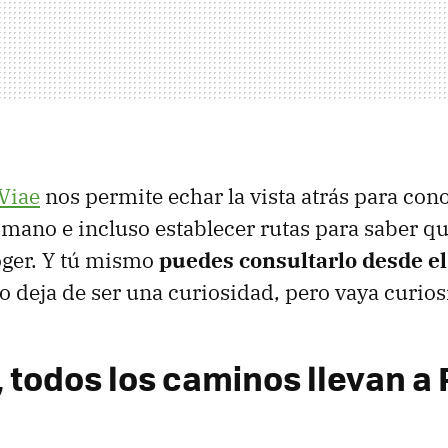
Viae
nos permite echar la vista atrás para con
mano e incluso establecer rutas para saber q
ger. Y tú mismo
puedes consultarlo desde el
 deja de ser una curiosidad, pero vaya curios
o, todos los caminos llevan 