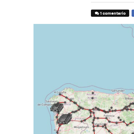
1 comentario