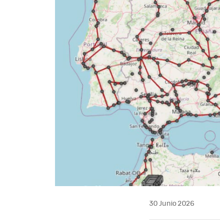
30 Junio 2026