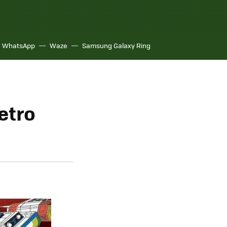
WhatsApp
Waze
Samsung Galaxy Ring
retro