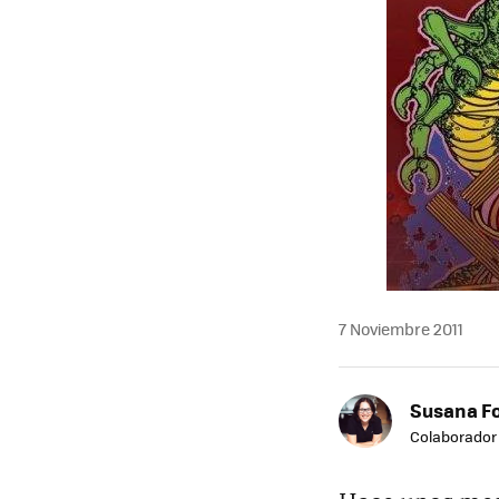
7 Noviembre 2011
Susana F
Colaborador