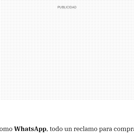
 como
WhatsApp
, todo un reclamo para compr