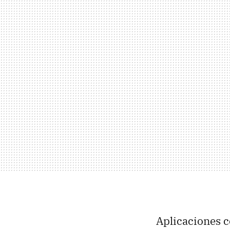
Aplicaciones