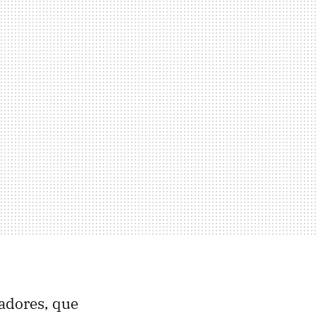
adores, que