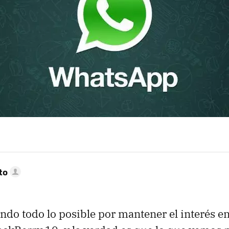
to
ndo todo lo posible por mantener el interés e