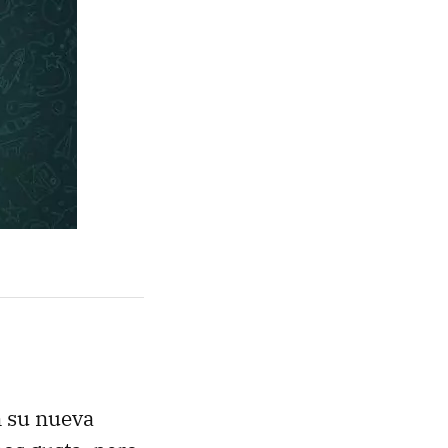
n su nueva