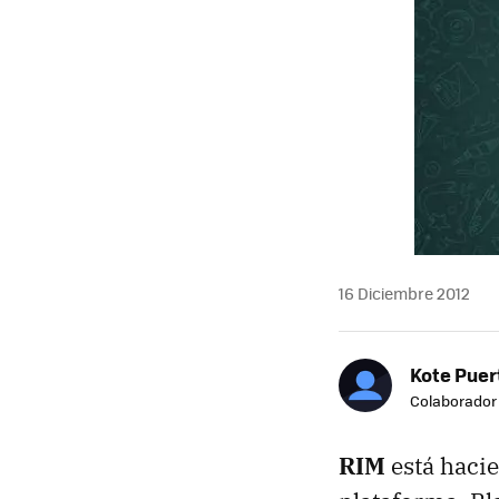
16 Diciembre 2012
Kote Puer
Colaborador
RIM
está hacie