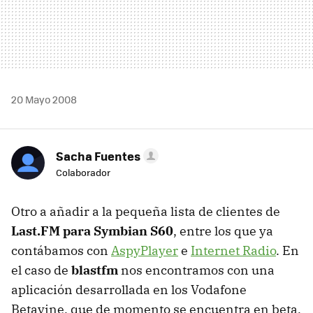
20 Mayo 2008
Sacha Fuentes
Colaborador
Otro a añadir a la pequeña lista de clientes de
Last.FM para Symbian S60
, entre los que ya
contábamos con
AspyPlayer
e
Internet Radio
. En
el caso de
blastfm
nos encontramos con una
aplicación desarrollada en los Vodafone
Betavine, que de momento se encuentra en beta,