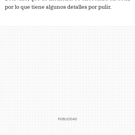
por lo que tiene algunos detalles por pulir.