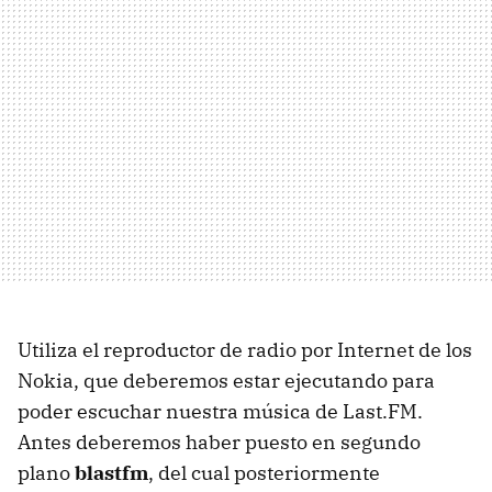
Utiliza el reproductor de radio por Internet de los
Nokia, que deberemos estar ejecutando para
poder escuchar nuestra música de Last.FM.
Antes deberemos haber puesto en segundo
plano
blastfm
, del cual posteriormente