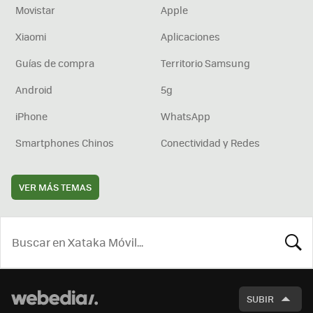
Movistar
Apple
Xiaomi
Aplicaciones
Guías de compra
Territorio Samsung
Android
5g
iPhone
WhatsApp
Smartphones Chinos
Conectividad y Redes
VER MÁS TEMAS
BUSCA
SUBIR