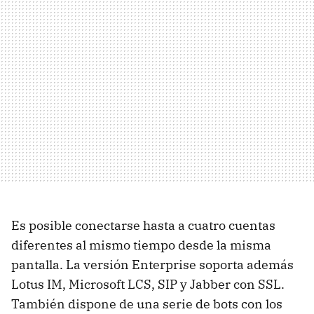
Es posible conectarse hasta a cuatro cuentas
diferentes al mismo tiempo desde la misma
pantalla. La versión Enterprise soporta además
Lotus IM, Microsoft LCS, SIP y Jabber con SSL.
También dispone de una serie de bots con los