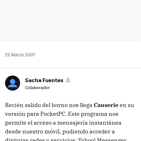
22 Marzo 2007
Sacha Fuentes
Colaborador
Recién salido del horno nos llega
Causerie
en su
versión para PocketPC. Este programa nos
permite el acceso a mensajería instantánea
desde nuestro móvil, pudiendo acceder a
distintas redes y servicios: Yahoo! Messenger,