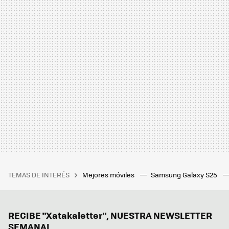
TEMAS DE INTERÉS
Mejores móviles
Samsung Galaxy S25
RECIBE "Xatakaletter", NUESTRA NEWSLETTER
SEMANAL