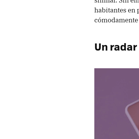
habitantes en 
cómodamente 
Un radar