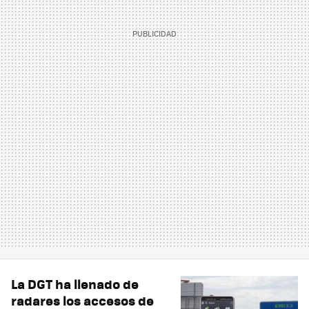
La DGT ha llenado de
radares los accesos de