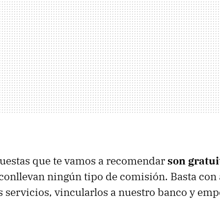
puestas que te vamos a recomendar
son gratui
conllevan ningún tipo de comisión. Basta con 
s servicios, vincularlos a nuestro banco y emp