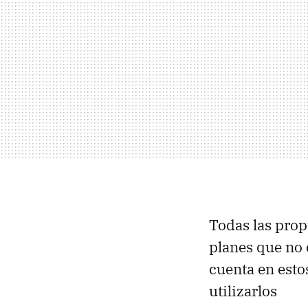
Todas las pro
planes que no 
cuenta en esto
utilizarlos