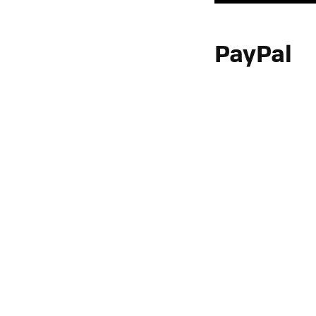
PayPal