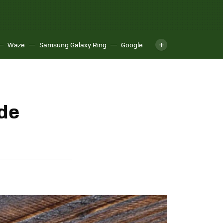
Waze
Samsung Galaxy Ring
Google
 de