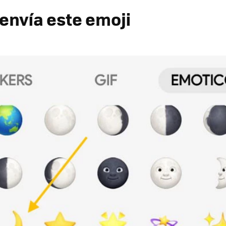
 envía este emoji