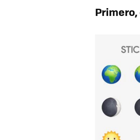
Primero,