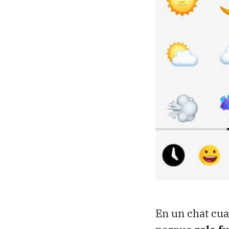
En un chat cua