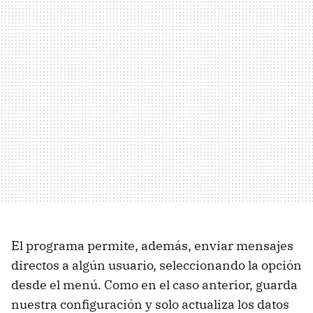
El programa permite, además, enviar mensajes
directos a algún usuario, seleccionando la opción
desde el menú. Como en el caso anterior, guarda
nuestra configuración y solo actualiza los datos