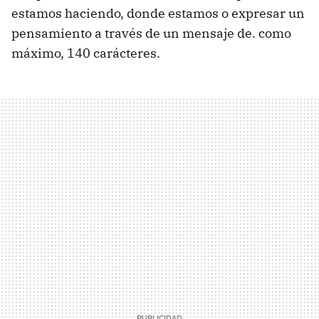
estamos haciendo, donde estamos o expresar un
pensamiento a través de un mensaje de. como
máximo, 140 carácteres.