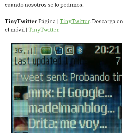
cuando nosotros se lo pedimos.
TinyTwitter
Página |
TinyTwitter
. Descarga en
el móvil |
TinyTwitter
.