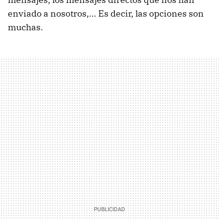
enviado a nosotros,... Es decir, las opciones son
muchas.