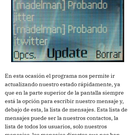
En esta ocasión el programa nos permite ir
actualizando nuestro estado rápidamente, ya
que en la parte superior de la pantalla siempre
está la opción para escribir nuestro mensaje y,
debajo de esta, la lista de mensajes. Esta lista de
mensajes puede ser la nuestros contactos, la
lista de todos los usuarios, solo nuestros
mensajes, los mensajes directos que nos han