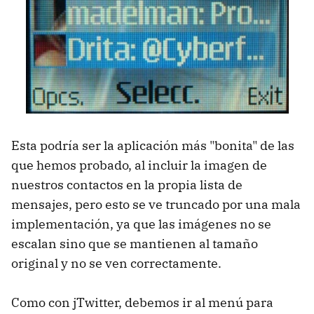
Esta podría ser la aplicación más "bonita" de las
que hemos probado, al incluir la imagen de
nuestros contactos en la propia lista de
mensajes, pero esto se ve truncado por una mala
implementación, ya que las imágenes no se
escalan sino que se mantienen al tamaño
original y no se ven correctamente.
Como con jTwitter, debemos ir al menú para