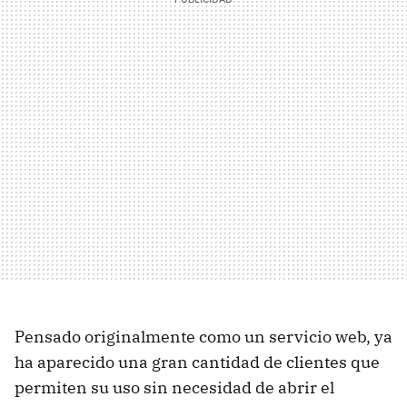
Pensado originalmente como un servicio web, ya
ha aparecido una gran cantidad de clientes que
permiten su uso sin necesidad de abrir el