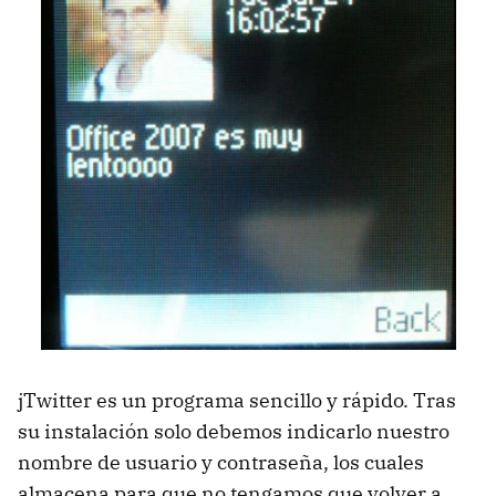
jTwitter es un programa sencillo y rápido. Tras
su instalación solo debemos indicarlo nuestro
nombre de usuario y contraseña, los cuales
almacena para que no tengamos que volver a