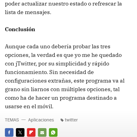
poder actualizar nuestro estado o refrescar la
lista de mensajes.
Conclusión
Aunque cada uno debería probar las tres
opciones, la verdad es que yo me he quedado
con jTwitter, por su simplicidad y rápido
funcionamiento. Sin necesidad de
configuraciones extrañas, este programa va al
grano sin liarnos con múltiples opciones, tal
como ha de hacer un programa destinado a
usarse en el móvil.
TEMAS
Aplicaciones
twitter