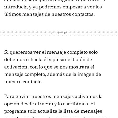
introducir, y ya podremos empezar a ver los
últimos mensajes de nuestros contactos.
Si queremos ver el mensaje completo solo
debemos ir hasta él y pulsar el botón de
activación, con lo que se nos mostrará el
mensaje completo, además de la imagen de
nuestro contacto.
Para enviar nuestros mensajes activamos la
opción desde el menú y lo escribimos. El
programa solo actualiza la lista de mensajes