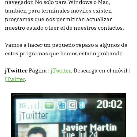
navegador. No solo para Windows o Mac,
también para terminales móviles existen
programas que nos permitirán actualizar
nuestro estado o leer el de nuestros contactos.
Vamos a hacer un pequeño repaso a algunos de
estos programas que hemos estado probando.
jTwitter
Página |
jTwitter
. Descarga en el móvil |
jTwitter
.