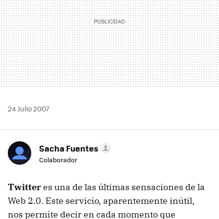
24 Julio 2007
Sacha Fuentes
Colaborador
Twitter
es una de las últimas sensaciones de la
Web 2.0. Este servicio, aparentemente inútil,
nos permite decir en cada momento que