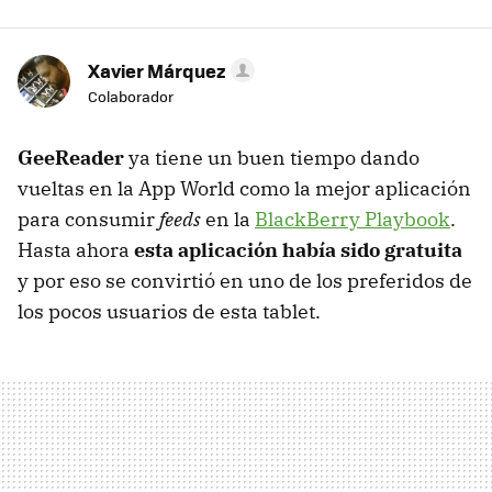
Xavier Márquez
Colaborador
GeeReader
ya tiene un buen tiempo dando
vueltas en la App World como la mejor aplicación
para consumir
feeds
en la
BlackBerry Playbook
.
Hasta ahora
esta aplicación había sido gratuita
y por eso se convirtió en uno de los preferidos de
los pocos usuarios de esta tablet.