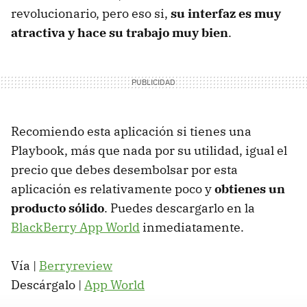
revolucionario, pero eso si,
su interfaz es muy
atractiva y hace su trabajo muy bien
.
Recomiendo esta aplicación si tienes una
Playbook, más que nada por su utilidad, igual el
precio que debes desembolsar por esta
aplicación es relativamente poco y
obtienes un
producto sólido
. Puedes descargarlo en la
BlackBerry App World
inmediatamente.
Vía |
Berryreview
Descárgalo |
App World