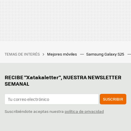
TEMAS DE INTERÉS
Mejores móviles
Samsung Galaxy S25
RECIBE "Xatakaletter", NUESTRA NEWSLETTER
SEMANAL
SUSCRIBIR
Suscribiéndote aceptas nuestra
política de privacidad