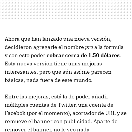
Ahora que han lanzado una nueva versión,
decidieron agregarle el nombre
pro
a la formula
y con esto poder
cobrar cerca de 1.50 dólares
.
Esta nueva versión tiene unas mejoras
interesantes, pero que aún así me parecen
básicas, nada fuera de este mundo.
Entre las mejoras, está la de poder añadir
múltiples cuentas de Twitter, una cuenta de
Facebok (por el momento), acortador de
URL
y se
remueve el banner con publicidad. Aparte de
remover el banner, no le veo nada