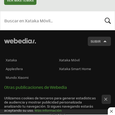
VER MÁS TEMAS
BUSCA
SUBIR
Xataka
Xataka Móvil
Applesfera
Xataka Smart Home
Mundo Xiaomi
Otras publicaciones de Webedia
Utilizamos cookies de terceros para generar estadísticas
de audiencia y mostrar publicidad personalizada
analizando tu navegación. Si sigues navegando estarás
aceptando su uso.
Más información