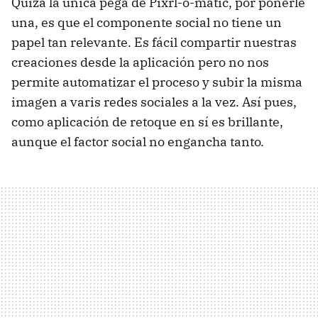
Quizá la única pega de Pixrl-o-matic, por ponerle
una, es que el componente social no tiene un
papel tan relevante. Es fácil compartir nuestras
creaciones desde la aplicación pero no nos
permite automatizar el proceso y subir la misma
imagen a varis redes sociales a la vez. Así pues,
como aplicación de retoque en sí es brillante,
aunque el factor social no engancha tanto.