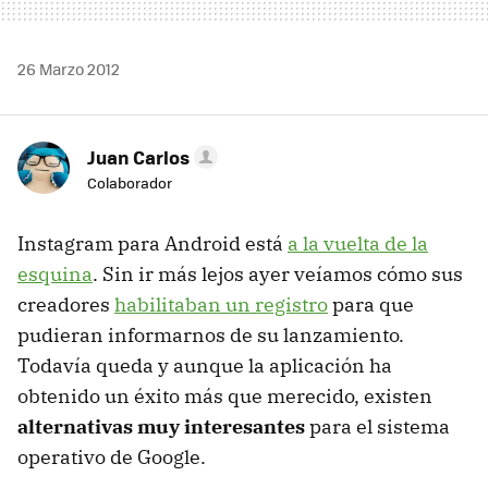
26 Marzo 2012
Juan Carlos
Colaborador
Instagram para Android está
a la vuelta de la
esquina
. Sin ir más lejos ayer veíamos cómo sus
creadores
habilitaban un registro
para que
pudieran informarnos de su lanzamiento.
Todavía queda y aunque la aplicación ha
obtenido un éxito más que merecido, existen
alternativas muy interesantes
para el sistema
operativo de Google.