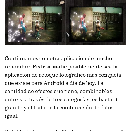
Continuamos con otra aplicación de mucho
renombre.
Pixlr-o-matic
posiblemente sea la
aplicación de retoque fotográfico más completa
que existe para Android a día de hoy. La
cantidad de efectos que tiene, combinables
entre sí a través de tres categorías, es bastante
grande y el fruto de la combinación de éstos
igual.