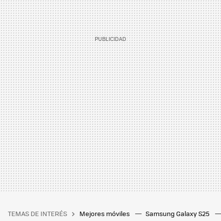
TEMAS DE INTERÉS
Mejores móviles
Samsung Galaxy S25