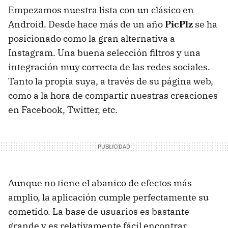
Empezamos nuestra lista con un clásico en
Android. Desde hace más de un año
PicPlz
se ha
posicionado como la gran alternativa a
Instagram. Una buena selección filtros y una
integración muy correcta de las redes sociales.
Tanto la propia suya, a través de su página web,
como a la hora de compartir nuestras creaciones
en Facebook, Twitter, etc.
Aunque no tiene el abanico de efectos más
amplio, la aplicación cumple perfectamente su
cometido. La base de usuarios es bastante
grande y es relativamente fácil encontrar