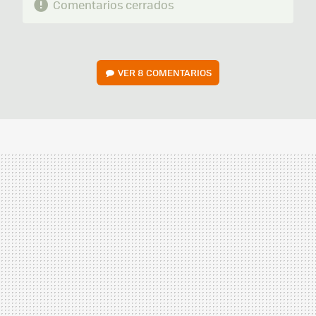
Comentarios cerrados
VER
8 COMENTARIOS