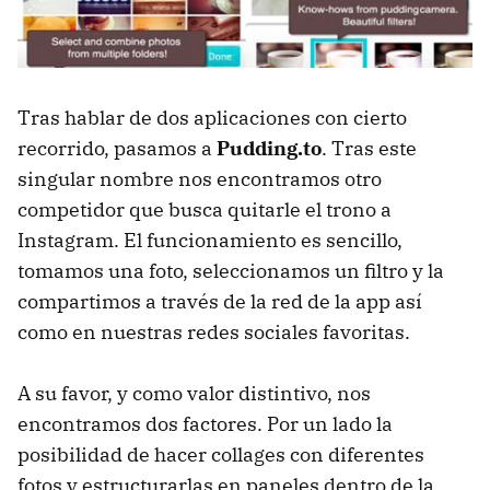
Tras hablar de dos aplicaciones con cierto
recorrido, pasamos a
Pudding.to
. Tras este
singular nombre nos encontramos otro
competidor que busca quitarle el trono a
Instagram. El funcionamiento es sencillo,
tomamos una foto, seleccionamos un filtro y la
compartimos a través de la red de la app así
como en nuestras redes sociales favoritas.
A su favor, y como valor distintivo, nos
encontramos dos factores. Por un lado la
posibilidad de hacer collages con diferentes
fotos y estructurarlas en paneles dentro de la