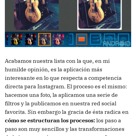
Acabamos nuestra lista con la que, en mi
humilde opinión, es la aplicación más
interesante en lo que respecta a competencia
directa para Instagram. El proceso es el mismo:
hacemos una foto, la aplicamos una serie de
filtros y la publicamos en nuestra red social
favorita. Sin embargo la gracia de ésta radica en
cómo se estructuran los procesos:
los paso a
paso son muy sencillos y las transformaciones