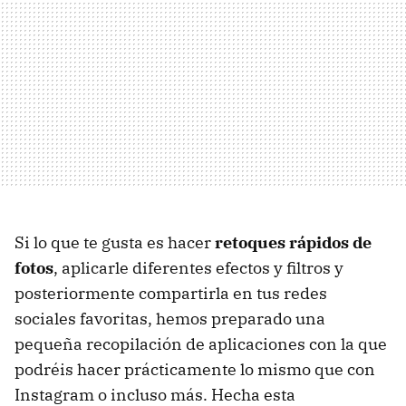
Si lo que te gusta es hacer
retoques rápidos de
fotos
, aplicarle diferentes efectos y filtros y
posteriormente compartirla en tus redes
sociales favoritas, hemos preparado una
pequeña recopilación de aplicaciones con la que
podréis hacer prácticamente lo mismo que con
Instagram o incluso más. Hecha esta