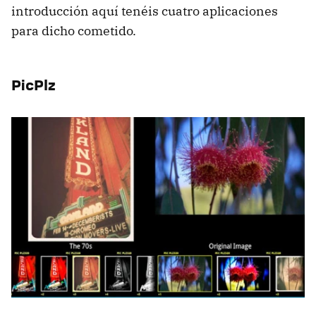
introducción aquí tenéis cuatro aplicaciones
para dicho cometido.
PicPlz