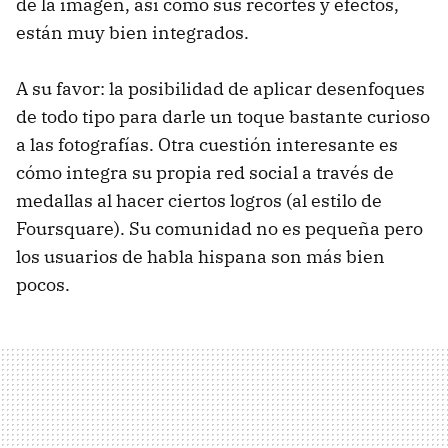
de la imagen, así como sus recortes y efectos,
están muy bien integrados.
A su favor: la posibilidad de aplicar desenfoques
de todo tipo para darle un toque bastante curioso
a las fotografías. Otra cuestión interesante es
cómo integra su propia red social a través de
medallas al hacer ciertos logros (al estilo de
Foursquare). Su comunidad no es pequeña pero
los usuarios de habla hispana son más bien
pocos.