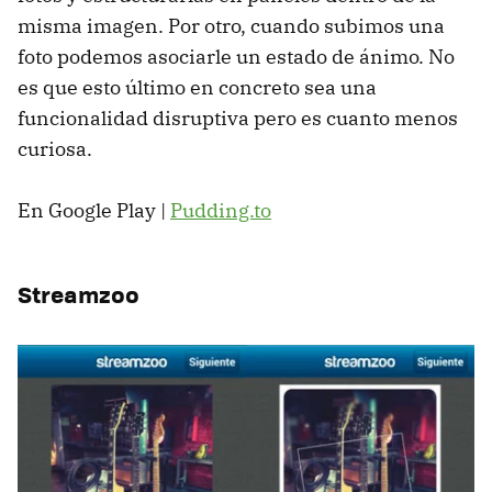
misma imagen. Por otro, cuando subimos una
foto podemos asociarle un estado de ánimo. No
es que esto último en concreto sea una
funcionalidad disruptiva pero es cuanto menos
curiosa.
En Google Play |
Pudding.to
Streamzoo