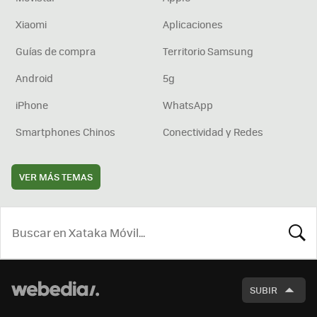
Xiaomi
Aplicaciones
Guías de compra
Territorio Samsung
Android
5g
iPhone
WhatsApp
Smartphones Chinos
Conectividad y Redes
VER MÁS TEMAS
BUSCA
SUBIR