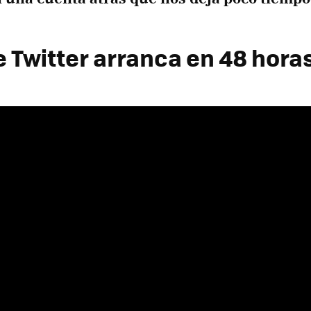
e Twitter arranca en 48 hora