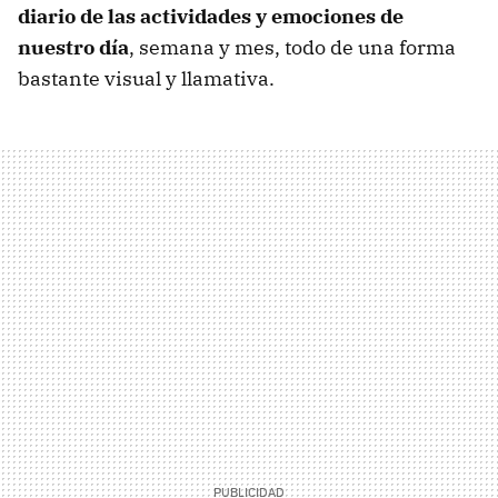
diario de las actividades y emociones de
nuestro día
, semana y mes, todo de una forma
bastante visual y llamativa.