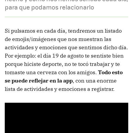
para que podamos relacionarlo
Si pulsamos en cada día, tendremos un listado
de emojis/imágenes que nos muestran las
actividades y emociones que sentimos dicho día.
Por ejemplo: el día 19 de agosto te sentiste bien
porque hiciste deporte, no te tocó trabajar y te
tomaste una cerveza con los amigos.
Todo esto
se puede reflejar en la app
, con una enorme
lista de actividades y emociones a registrar.