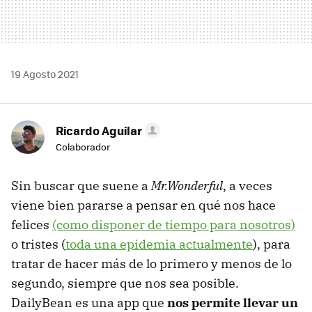
19 Agosto 2021
Ricardo Aguilar
Colaborador
Sin buscar que suene a
Mr.Wonderful
, a veces
viene bien pararse a pensar en qué nos hace
felices
(como disponer de tiempo para nosotros)
o tristes (
toda una epidemia actualmente
), para
tratar de hacer más de lo primero y menos de lo
segundo, siempre que nos sea posible.
DailyBean es una app que
nos permite llevar un