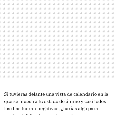
Si tuvieras delante una vista de calendario en la
que se muestra tu estado de ánimo y casi todos
los días fueran negativos, ¿harías algo para