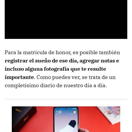
Para la matrícula de honor, es posible también
registrar el sueño de ese día, agregar notas e
incluso alguna fotografía que te resulte
importante
. Como puedes ver, se trata de un
completísimo diario de nuestro día a día.