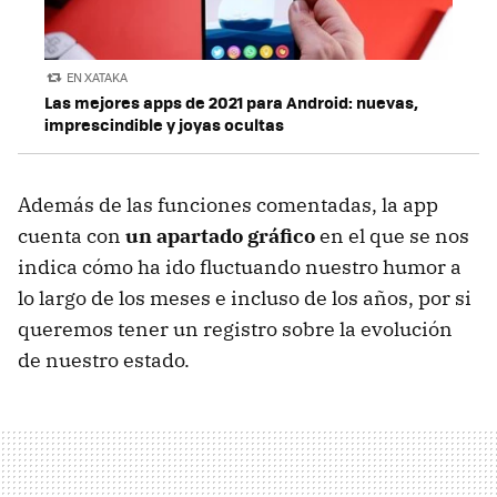
EN XATAKA
Las mejores apps de 2021 para Android: nuevas,
imprescindible y joyas ocultas
Además de las funciones comentadas, la app
cuenta con
un apartado gráfico
en el que se nos
indica cómo ha ido fluctuando nuestro humor a
lo largo de los meses e incluso de los años, por si
queremos tener un registro sobre la evolución
de nuestro estado.