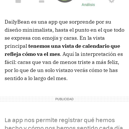
DailyBean es una app que sorprende por su
diseño minimalista, hasta el punto en el que todo
se expresa con emojis y caras. En la vista
principal
tenemos una vista de calendario que
refleja cómo va el mes
. Aquí la interpretación es
fácil: caras que van de menos triste a más feliz,
por lo que de un solo vistazo verás cómo te has
sentido a lo largo del mes.
La app nos permite registrar qué hemos
hecho y cómo nos hemos sentido cada día,