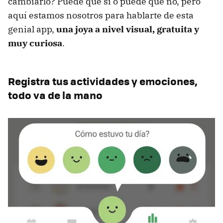
cambiarlo? Puede que sí o puede que no, pero
aquí estamos nosotros para hablarte de esta
genial app,
una joya a nivel visual, gratuita y
muy curiosa
.
Registra tus actividades y emociones,
todo va de la mano