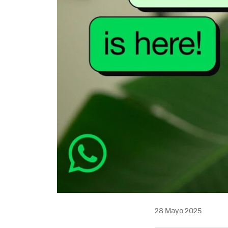
28 Mayo 2025