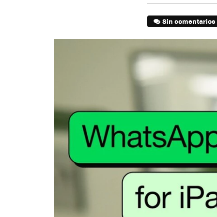
Sin comentarios