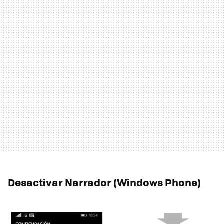
Desactivar Narrador (Windows Phone)