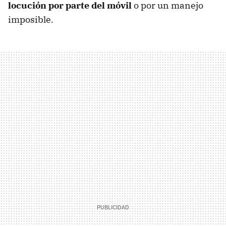
locución por parte del móvil
o por un manejo
imposible.