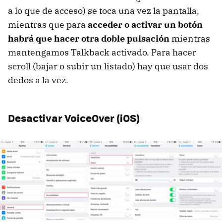
a lo que de acceso) se toca una vez la pantalla,
mientras que para
acceder o activar un botón
habrá que hacer otra doble pulsación
mientras
mantengamos Talkback activado. Para hacer
scroll (bajar o subir un listado) hay que usar dos
dedos a la vez.
Desactivar VoiceOver (iOS)