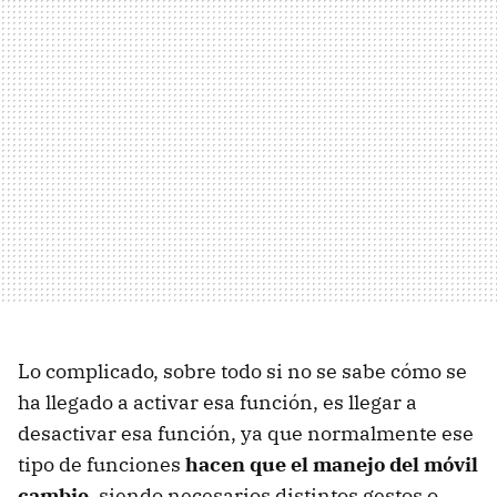
Lo complicado, sobre todo si no se sabe cómo se
ha llegado a activar esa función, es llegar a
desactivar esa función, ya que normalmente ese
tipo de funciones
hacen que el manejo del móvil
cambie
, siendo necesarios distintos gestos o