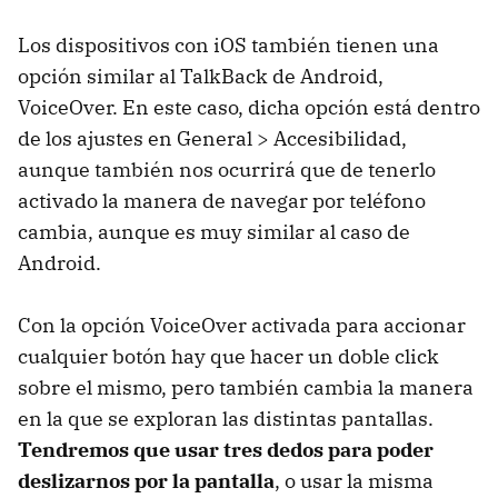
Los dispositivos con iOS también tienen una
opción similar al TalkBack de Android,
VoiceOver. En este caso, dicha opción está dentro
de los ajustes en General > Accesibilidad,
aunque también nos ocurrirá que de tenerlo
activado la manera de navegar por teléfono
cambia, aunque es muy similar al caso de
Android.
Con la opción VoiceOver activada para accionar
cualquier botón hay que hacer un doble click
sobre el mismo, pero también cambia la manera
en la que se exploran las distintas pantallas.
Tendremos que usar tres dedos para poder
deslizarnos por la pantalla
, o usar la misma