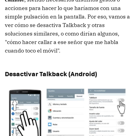
acciones para hacer lo que haríamos con una
simple pulsación en la pantalla. Por eso, vamos a
ver cómo se desactiva Talkback y otras
soluciones similares, o como dirían algunos,
"cómo hacer callar a ese señor que me habla
cuando toco el móvil".
Desactivar Talkback (Android)