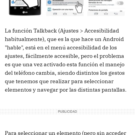
La función Talkback (Ajustes > Accesibilidad
habitualmente), que es la que hace un Android
"hable", está en el menú accesibilidad de los
ajustes, fácilmente accesible, pero el problema
es que una vez activado esta función el manejo
del teléfono cambia, siendo distintos los gestos
que tenemos que realizar para seleccionar
elementos y navegar por las distintas pantallas.
Para seleccionar un elemento (pero sin acceder