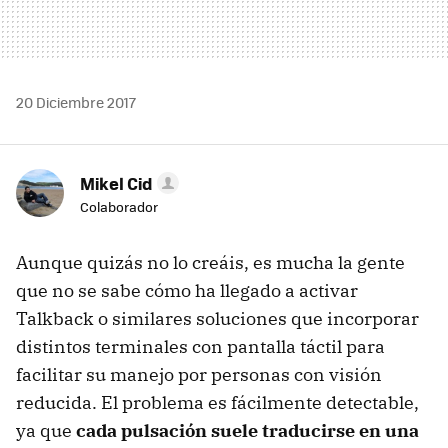
20 Diciembre 2017
Mikel Cid
Colaborador
Aunque quizás no lo creáis, es mucha la gente
que no se sabe cómo ha llegado a activar
Talkback o similares soluciones que incorporar
distintos terminales con pantalla táctil para
facilitar su manejo por personas con visión
reducida. El problema es fácilmente detectable,
ya que
cada pulsación suele traducirse en una