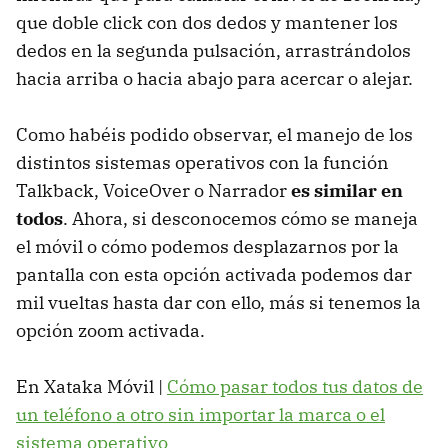
que doble click con dos dedos y mantener los
dedos en la segunda pulsación, arrastrándolos
hacia arriba o hacia abajo para acercar o alejar.
Como habéis podido observar, el manejo de los
distintos sistemas operativos con la función
Talkback, VoiceOver o Narrador
es similar en
todos
. Ahora, si desconocemos cómo se maneja
el móvil o cómo podemos desplazarnos por la
pantalla con esta opción activada podemos dar
mil vueltas hasta dar con ello, más si tenemos la
opción zoom activada.
En Xataka Móvil |
Cómo pasar todos tus datos de
un teléfono a otro sin importar la marca o el
sistema operativo