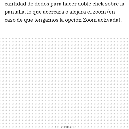
cantidad de dedos para hacer doble click sobre la
pantalla, lo que acercará o alejará el zoom (en
caso de que tengamos la opción Zoom activada).