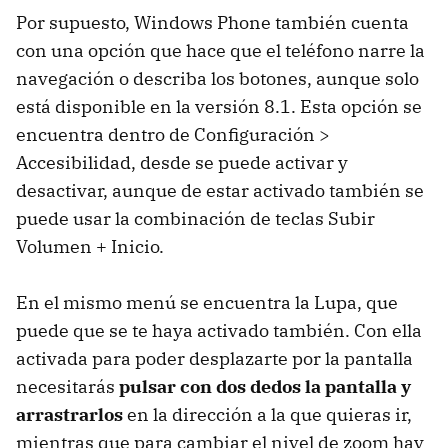
Por supuesto, Windows Phone también cuenta
con una opción que hace que el teléfono narre la
navegación o describa los botones, aunque solo
está disponible en la versión 8.1. Esta opción se
encuentra dentro de Configuración >
Accesibilidad, desde se puede activar y
desactivar, aunque de estar activado también se
puede usar la combinación de teclas Subir
Volumen + Inicio.
En el mismo menú se encuentra la Lupa, que
puede que se te haya activado también. Con ella
activada para poder desplazarte por la pantalla
necesitarás
pulsar con dos dedos la pantalla y
arrastrarlos
en la dirección a la que quieras ir,
mientras que para cambiar el nivel de zoom hay