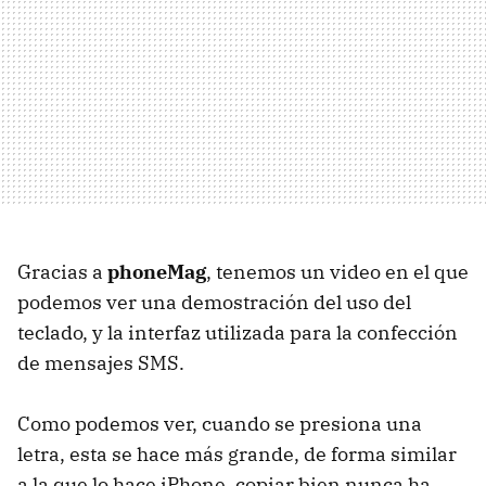
Gracias a
phoneMag
, tenemos un video en el que
podemos ver una demostración del uso del
teclado, y la interfaz utilizada para la confección
de mensajes SMS.
Como podemos ver, cuando se presiona una
letra, esta se hace más grande, de forma similar
a la que lo hace iPhone, copiar bien nunca ha