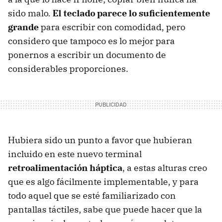
sido malo.
El teclado parece lo suficientemente
grande
para escribir con comodidad, pero
considero que tampoco es lo mejor para
ponernos a escribir un documento de
considerables proporciones.
Hubiera sido un punto a favor que hubieran
incluido en este nuevo terminal
retroalimentación háptica
, a estas alturas creo
que es algo fácilmente implementable, y para
todo aquel que se esté familiarizado con
pantallas táctiles, sabe que puede hacer que la