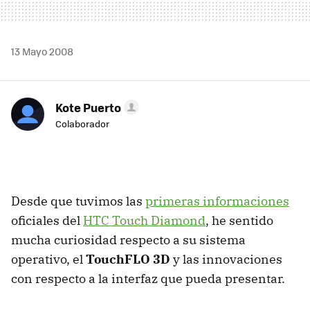
13 Mayo 2008
Kote Puerto
Colaborador
Desde que tuvimos las
primeras informaciones
oficiales del
HTC Touch Diamond
, he sentido
mucha curiosidad respecto a su sistema
operativo, el
TouchFLO 3D
y las innovaciones
con respecto a la interfaz que pueda presentar.