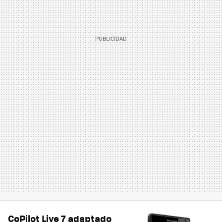
CoPilot Live 7 adaptado