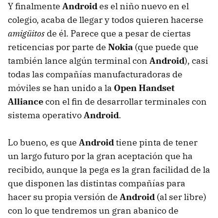
Y finalmente
Android
es el niño nuevo en el
colegio, acaba de llegar y todos quieren hacerse
amigüitos
de él. Parece que a pesar de ciertas
reticencias por parte de
Nokia
(que puede que
también lance algún terminal con
Android
), casi
todas las compañías manufacturadoras de
móviles se han unido a la
Open Handset
Alliance
con el fin de desarrollar terminales con
sistema operativo
Android
.
Lo bueno, es que
Android
tiene pinta de tener
un largo futuro por la gran aceptación que ha
recibido, aunque la pega es la gran facilidad de la
que disponen las distintas compañías para
hacer su propia versión de
Android
(al ser libre)
con lo que tendremos un gran abanico de