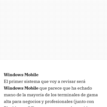
Windows Mobile
El primer sistema que voy a revisar será
Windows Mobile
que parece que ha echado
mano de la mayoría de los terminales de gama
alta para negocios y profesionales (junto con