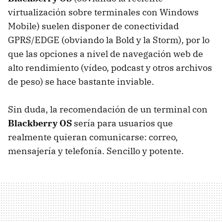
virtualización sobre terminales con Windows
Mobile) suelen disponer de conectividad
GPRS/
EDGE
(obviando la Bold y la Storm), por lo
que las opciones a nivel de navegación web de
alto rendimiento (vídeo, podcast y otros archivos
de peso) se hace bastante inviable.
Sin duda, la recomendación de un terminal con
Blackberry OS
sería para usuarios que
realmente quieran comunicarse: correo,
mensajería y telefonía. Sencillo y potente.