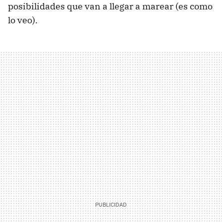
posibilidades que van a llegar a marear (es como
lo veo).