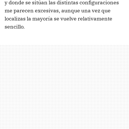
y donde se sitúan las distintas configuraciones
me parecen excesivas, aunque una vez que
localizas la mayoría se vuelve relativamente
sencillo.