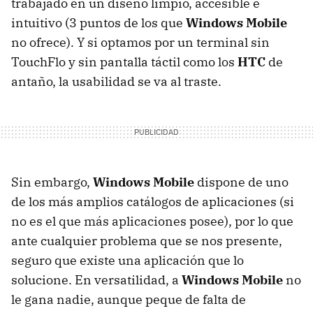
trabajado en un diseño limpio, accesible e
intuitivo (3 puntos de los que
Windows Mobile
no ofrece). Y si optamos por un terminal sin
TouchFlo y sin pantalla táctil como los
HTC
de
antaño, la usabilidad se va al traste.
Sin embargo,
Windows Mobile
dispone de uno
de los más amplios catálogos de aplicaciones (si
no es el que más aplicaciones posee), por lo que
ante cualquier problema que se nos presente,
seguro que existe una aplicación que lo
solucione. En versatilidad, a
Windows Mobile
no
le gana nadie, aunque peque de falta de