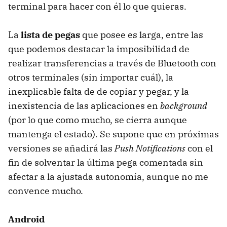
terminal para hacer con él lo que quieras.
La
lista de pegas
que posee es larga, entre las
que podemos destacar la imposibilidad de
realizar transferencias a través de Bluetooth con
otros terminales (sin importar cuál), la
inexplicable falta de de copiar y pegar, y la
inexistencia de las aplicaciones en
background
(por lo que como mucho, se cierra aunque
mantenga el estado). Se supone que en próximas
versiones se añadirá las
Push Notifications
con el
fin de solventar la última pega comentada sin
afectar a la ajustada autonomía, aunque no me
convence mucho.
Android