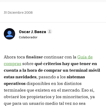
31 Diciembre 2008
Oscar J. Baeza
Colaborador
Ahora toca
finalizar
continuar con la
Guía de
compras
sobre
qué criterios hay que tener en
cuenta a la hora de comprar un terminal móvil
estas navidades
, pasando a los
sistemas
operativos
disponibles en los distintos
terminales que existen en el mercado. Eso si,
obviaré los propietarios y los minoritarios, ya
que para un usuario medio tal vez no sea