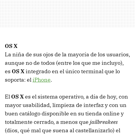
OS X
La niña de sus ojos de la mayoría de los usuarios,
aunque no de todos (entre los que me incluyo),
es
OS X
integrado en el único terminal que lo
soporta: el
iPhone
.
El
OS X
es el sistema operativo, a día de hoy, con
mayor usabilidad, limpieza de interfaz y con un
buen catálogo disponible en su tienda online y
totalmente cerrado, a menos que
jailbreakees
(dios, qué mal que suena al castellanizarlo) el