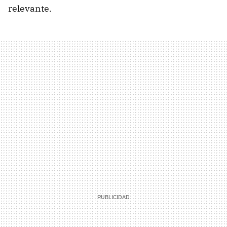
relevante.