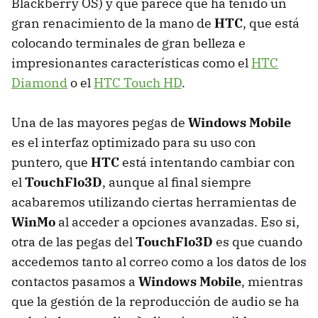
Blackberry OS) y que parece que ha tenido un
gran renacimiento de la mano de
HTC
, que está
colocando terminales de gran belleza e
impresionantes características como el
HTC
Diamond
o el
HTC
Touch HD
.
Una de las mayores pegas de
Windows Mobile
es el interfaz optimizado para su uso con
puntero, que
HTC
está intentando cambiar con
el
TouchFlo3D
, aunque al final siempre
acabaremos utilizando ciertas herramientas de
WinMo
al acceder a opciones avanzadas. Eso si,
otra de las pegas del
TouchFlo3D
es que cuando
accedemos tanto al correo como a los datos de los
contactos pasamos a
Windows Mobile
, mientras
que la gestión de la reproducción de audio se ha