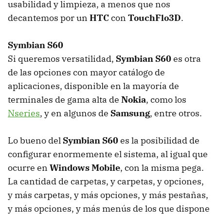
usabilidad y limpieza, a menos que nos
decantemos por un
HTC
con
TouchFlo3D
.
Symbian S60
Si queremos versatilidad,
Symbian S60
es otra
de las opciones con mayor catálogo de
aplicaciones, disponible en la mayoría de
terminales de gama alta de
Nokia
, como los
Nseries
, y en algunos de
Samsung
, entre otros.
Lo bueno del
Symbian S60
es la posibilidad de
configurar enormemente el sistema, al igual que
ocurre en
Windows Mobile
, con la misma pega.
La cantidad de carpetas, y carpetas, y opciones,
y más carpetas, y más opciones, y más pestañas,
y más opciones, y más menús de los que dispone