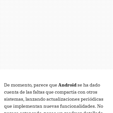
De momento, parece que
Android
se ha dado
cuenta de las faltas que compartía con otros
sistemas, lanzando actualizaciones periódicas
que implementan nuevas funcionalidades. No