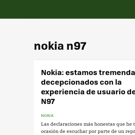
nokia n97
Nokia: estamos tremend
decepcionados con la
experiencia de usuario de
N97
NOKIA
Las declaraciones más honestas que he 
ocasión de escuchar por parte de un rep