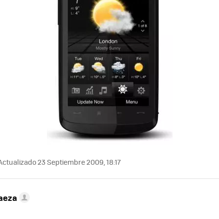
Actualizado 23 Septiembre 2009, 18:17
Baeza