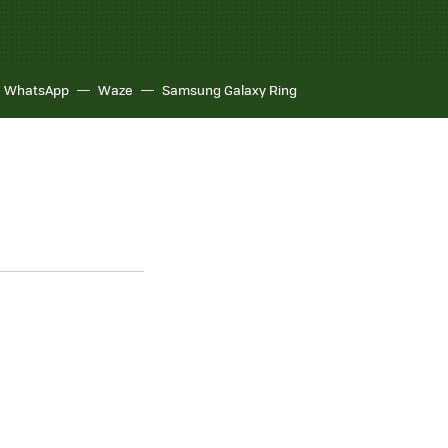
WhatsApp
Waze
Samsung Galaxy Ring