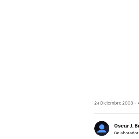
24 Diciembre 2008
Oscar J. 
Colaborador