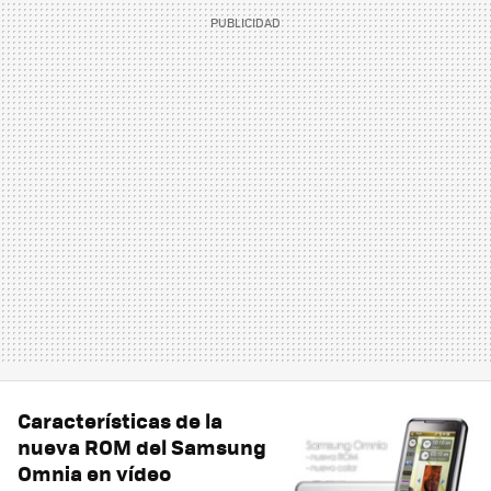
Características de la
nueva ROM del Samsung
Omnia en vídeo