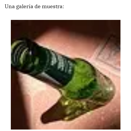
Una galería de muestra: