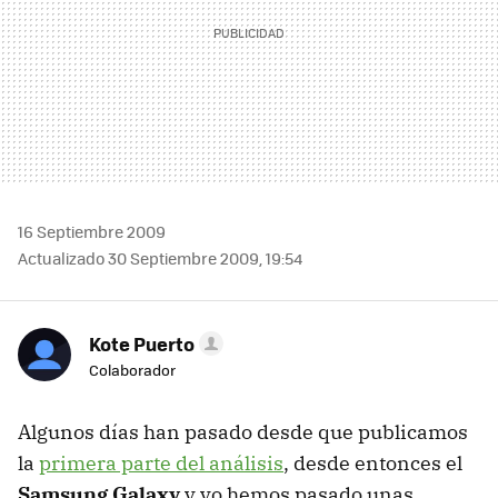
16 Septiembre 2009
Actualizado 30 Septiembre 2009, 19:54
Kote Puerto
Colaborador
Algunos días han pasado desde que publicamos
la
primera parte del análisis
, desde entonces el
Samsung Galaxy
y yo hemos pasado unas