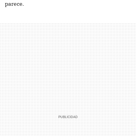
parece.