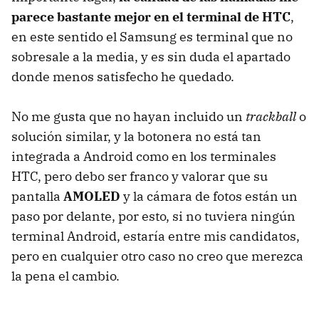
parece bastante mejor en el terminal de HTC
,
en este sentido el Samsung es terminal que no
sobresale a la media, y es sin duda el apartado
donde menos satisfecho he quedado.
No me gusta que no hayan incluido un
trackball
o
solución similar, y la botonera no está tan
integrada a Android como en los terminales
HTC
, pero debo ser franco y valorar que su
pantalla
AMOLED
y la cámara de fotos están un
paso por delante, por esto, si no tuviera ningún
terminal Android, estaría entre mis candidatos,
pero en cualquier otro caso no creo que merezca
la pena el cambio.