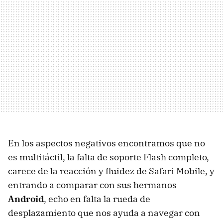
En los aspectos negativos encontramos que no
es multitáctil, la falta de soporte Flash completo,
carece de la reacción y fluidez de Safari Mobile, y
entrando a comparar con sus hermanos
Android
, echo en falta la rueda de
desplazamiento que nos ayuda a navegar con