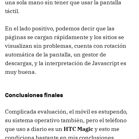
una sola mano sin tener que usar la pantalla
táctil.
En el lado positivo, podemos decir que las
páginas se cargan rápidamente y los sitios se
visualizan sin problemas, cuenta con rotación
automática de la pantalla, un gestor de
descargas, y la interpretación de Javascript es
muy buena.
Conclusiones finales
Complicada evaluación, el móvil es estupendo,
su sistema operativo también, pero el teléfono
que uso a diario es un
HTC
Magic
y esto me
condiciona bastante en mis conclusiones,