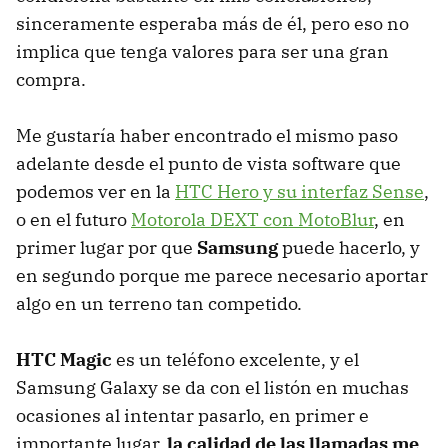
sinceramente esperaba más de él, pero eso no
implica que tenga valores para ser una gran
compra.
Me gustaría haber encontrado el mismo paso
adelante desde el punto de vista software que
podemos ver en la
HTC
Hero y su interfaz Sense
,
o en el futuro
Motorola
DEXT
con MotoBlur
, en
primer lugar por que
Samsung
puede hacerlo, y
en segundo porque me parece necesario aportar
algo en un terreno tan competido.
HTC
Magic
es un teléfono excelente, y el
Samsung Galaxy se da con el listón en muchas
ocasiones al intentar pasarlo, en primer e
importante lugar,
la calidad de las llamadas me