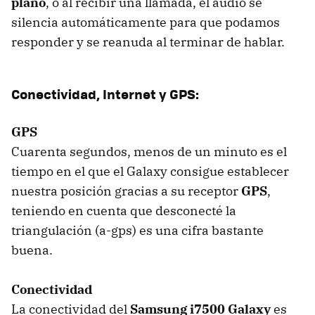
plano
, o al recibir una llamada, el audio se
silencia automáticamente para que podamos
responder y se reanuda al terminar de hablar.
Conectividad, Internet y GPS:
GPS
Cuarenta segundos, menos de un minuto es el
tiempo en el que el Galaxy consigue establecer
nuestra posición gracias a su receptor
GPS
,
teniendo en cuenta que desconecté la
triangulación (a-gps) es una cifra bastante
buena.
Conectividad
La conectividad del
Samsung i7500 Galaxy
es