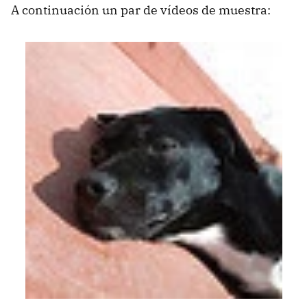
A continuación un par de vídeos de muestra: