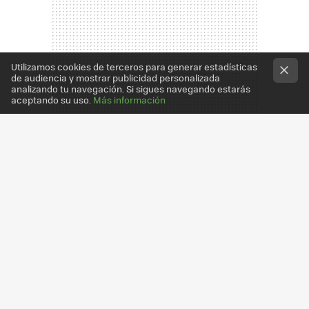
Utilizamos cookies de terceros para generar estadísticas
de audiencia y mostrar publicidad personalizada
analizando tu navegación. Si sigues navegando estarás
aceptando su uso.
Más información