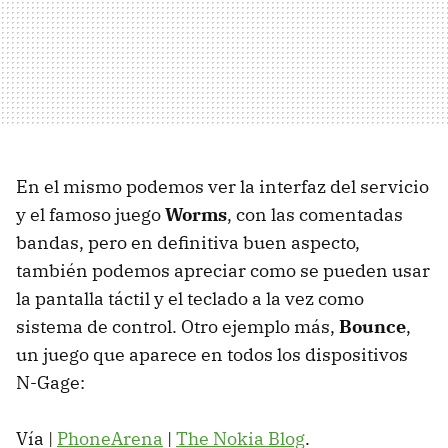
En el mismo podemos ver la interfaz del servicio
y el famoso juego
Worms
, con las comentadas
bandas, pero en definitiva buen aspecto,
también podemos apreciar como se pueden usar
la pantalla táctil y el teclado a la vez como
sistema de control. Otro ejemplo más,
Bounce
,
un juego que aparece en todos los dispositivos
N-Gage:
Vía |
PhoneArena
|
The Nokia Blog
.