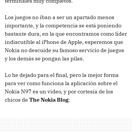
terminales muy completos.
Los juegos no iban a ser un apartado menos
importante, y la competencia se está poniendo
bastante dura, en la que encontramos como líder
indiscutible al iPhone de Apple, esperemos que
Nokia no descuide su famoso servicio de juegos
y los demás se pongan las pilas.
Lo he dejado para el final, pero la mejor forma
para ver como funciona la aplicación sobre el
Nokia N97 es un vídeo, y por cortesía de los
chicos de
The Nokia Blog
: