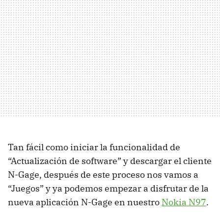
Tan fácil como iniciar la funcionalidad de
“Actualización de software” y descargar el cliente
N-Gage, después de este proceso nos vamos a
“Juegos” y ya podemos empezar a disfrutar de la
nueva aplicación N-Gage en nuestro
Nokia N97
.