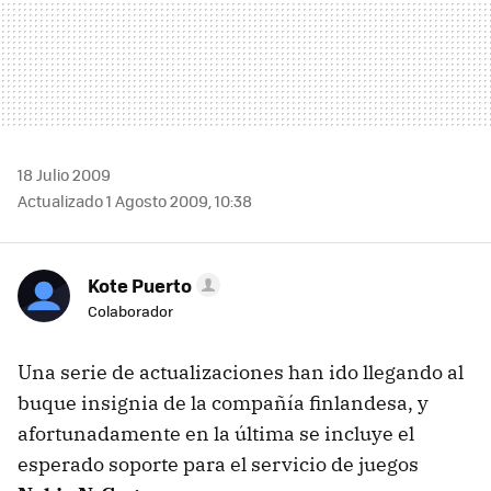
18 Julio 2009
Actualizado 1 Agosto 2009, 10:38
Kote Puerto
Colaborador
Una serie de actualizaciones han ido llegando al
buque insignia de la compañía finlandesa, y
afortunadamente en la última se incluye el
esperado soporte para el servicio de juegos