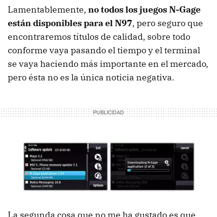
Lamentablemente,
no todos los juegos N-Gage
están disponibles para el N97
, pero seguro que
encontraremos títulos de calidad, sobre todo
conforme vaya pasando el tiempo y el terminal
se vaya haciendo más importante en el mercado,
pero ésta no es la única noticia negativa.
La segunda cosa que no me ha gustado es que