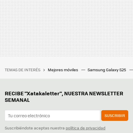
TEMAS DE INTERÉS
Mejores móviles
Samsung Galaxy S25
RECIBE "Xatakaletter", NUESTRA NEWSLETTER
SEMANAL
SUSCRIBIR
Suscribiéndote aceptas nuestra
política de privacidad