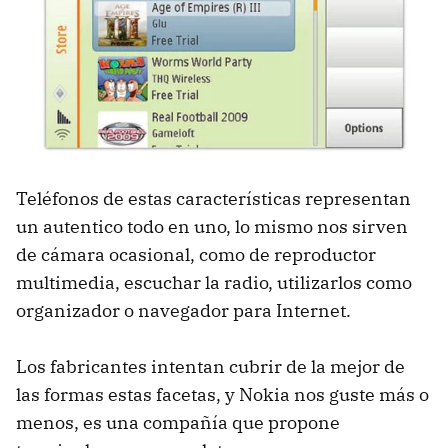
Teléfonos de estas características representan
un autentico todo en uno, lo mismo nos sirven
de cámara ocasional, como de reproductor
multimedia, escuchar la radio, utilizarlos como
organizador o navegador para Internet.
Los fabricantes intentan cubrir de la mejor de
las formas estas facetas, y Nokia nos guste más o
menos, es una compañía que propone