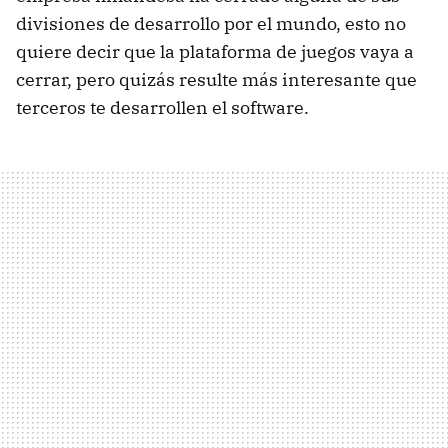
divisiones de desarrollo por el mundo, esto no
quiere decir que la plataforma de juegos vaya a
cerrar, pero quizás resulte más interesante que
terceros te desarrollen el software.