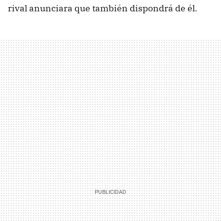
rival anunciara que también dispondrá de él.