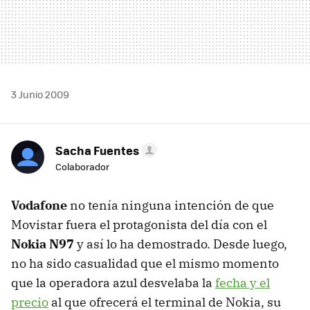
3 Junio 2009
Sacha Fuentes
Colaborador
Vodafone
no tenía ninguna intención de que
Movistar fuera el protagonista del día con el
Nokia N97
y así lo ha demostrado. Desde luego,
no ha sido casualidad que el mismo momento
que la operadora azul desvelaba la
fecha y el
precio
al que ofrecerá el terminal de Nokia, su