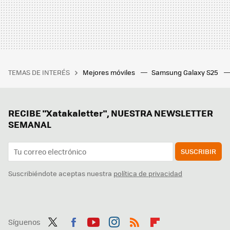
TEMAS DE INTERÉS
Mejores móviles
Samsung Galaxy S25
RECIBE "Xatakaletter", NUESTRA NEWSLETTER
SEMANAL
SUSCRIBIR
Suscribiéndote aceptas nuestra
política de privacidad
Síguenos