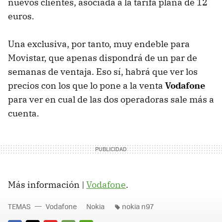
nuevos clientes, asociada a la tarifa plana de 12
euros.
Una exclusiva, por tanto, muy endeble para
Movistar, que apenas dispondrá de un par de
semanas de ventaja. Eso sí, habrá que ver los
precios con los que lo pone a la venta
Vodafone
para ver en cual de las dos operadoras sale más a
cuenta.
Más información |
Vodafone
.
TEMAS
Vodafone
Nokia
nokia n97