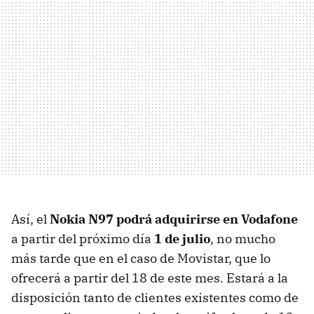
Así, el
Nokia N97 podrá adquirirse en Vodafone
a partir del próximo día
1 de julio
, no mucho
más tarde que en el caso de Movistar, que lo
ofrecerá a partir del 18 de este mes. Estará a la
disposición tanto de clientes existentes como de